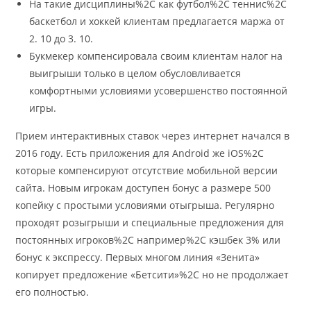
На такие дисциплины%2C как футбол%2C теннис%2C
баскетбол и хоккей клиентам предлагается маржа от
2. 10 до 3. 10.
Букмекер компенсировала своим клиентам налог на
выигрыши только в целом обусловливается
комфортными условиями усовершенство постоянной
игры.
Прием интерактивных ставок через интернет начался в
2016 году. Есть приложения для Android же iOS%2C
которые компенсируют отсутствие мобильной версии
сайта. Новым игрокам доступен бонус а размере 500
копейку с простыми условиями отыгрыша. Регулярно
проходят розыгрыши и специальные предложения для
постоянных игроков%2C например%2C кэшбек 3% или
бонус к экспрессу. Первых многом линия «Зенита»
копирует предложение «Бетсити»%2C но не продолжает
его полностью.