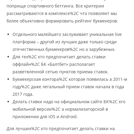
поприще спортивного беттинга. Все критерии
рассматриваются в комплексе%2C что позволяет мы
более объективно формировать рейтинг букмекеров.
Отдельного малейшего заслуживает уникальная live
платформа – другой из лучших даже только среди
отечественных букмекеров%2C но а зарубежных.
Для тех%2C кто предпочитает делать ставки
оффлайн%2C БК «Балтбет» располагает
разветвленной сетью пунктов приема ставок.
Букмекерская контора%2C которая появилась а 2011-м
году%2C даже легальный прием ставок начала в года
2017 года.
Делать ставки надо на официальном сайте БК%2C его
мобильной версии%2C а нормализаторской в
приложении для iOS и Android.
Для лучших%2C кто предпочитает делать ставки на