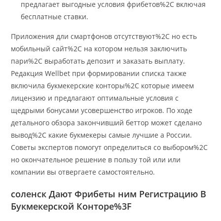
предлагает выгодные условия фрибетов%2C включая
бесплатные ставки.
Приложения дли смартфонов отсутствуют%2C но есть
мобильный сайт%2C на котором нельзя заключить
пари%2C выработать депозит и заказать выплату.
Редакция Wellbet при формировании списка также
включила букмекерские конторы%2C которые имеем
лицензию и предлагают оптимальные условия с
щедрыми бонусами усовершенство игроков. По ходе
детального обзора закончивший беттор может сделано
вывод%2C какие букмекеры самые лучшие а России.
Советы экспертов помогут определиться со выбором%2C
но окончательное решение в пользу той или или
компании вы отвергаете самостоятельно.
соленск Дают Фрибеты ним Регистрацию В
Букмекерской Конторе%3F