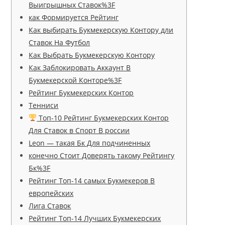
Выигрышных Ставок%3F
как Формируется Рейтинг
Как выбирать Букмекерскую Контору дли
Ставок На Футбол
Как Выбрать Букмекерскую Контору
Как Заблокировать Аккаунт В
Букмекерской Конторе%3F
Рейтинг Букмекерских Контор
Тенниси
Топ-10 Рейтинг Букмекерских Контор
Для Ставок в Спорт В россии
Leon — такая Бк Для подчиненных
конечно Стоит Доверять такому Рейтингу
Бк%3F
Рейтинг Топ-14 самых Букмекеров В
европейских
Лига Ставок
Рейтинг Топ-14 Лучших Букмекерских