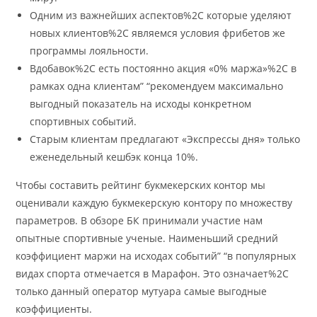
Одним из важнейших аспектов%2C которые уделяют
новых клиентов%2C являемся условия фрибетов же
программы лояльности.
Вдобавок%2C есть постоянно акция «0% маржа»%2C в
рамках одна клиентам” “рекомендуем максимально
выгодный показатель на исходы конкретном
спортивных событий.
Старым клиентам предлагают «Экспрессы дня» только
еженедельный кешбэк конца 10%.
Чтобы составить рейтинг букмекерских контор мы
оценивали каждую букмекерскую контору по множеству
параметров. В обзоре БК принимали участие нам
опытные спортивные ученые. Наименьший средний
коэффициент маржи на исходах событий” “в популярных
видах спорта отмечается в Марафон. Это означает%2C
только данный оператор мутуара самые выгодные
коэффициенты.