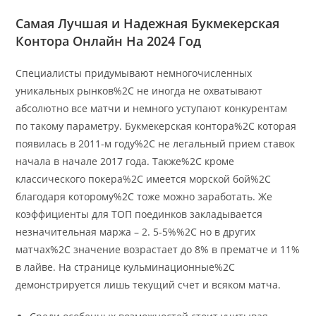
Самая Лучшая и Надежная Букмекерская
Контора Онлайн На 2024 Год
Специалисты придумывают немногочисленных
уникальных рынков%2C не иногда не охватывают
абсолютно все матчи и немного уступают конкурентам
по такому параметру. Букмекерская контора%2C которая
появилась в 2011-м году%2C не легальный прием ставок
начала в начале 2017 года. Также%2C кроме
классического покера%2C имеется морской бой%2C
благодаря которому%2C тоже можно заработать. Же
коэффициенты для ТОП поединков закладывается
незначительная маржа – 2. 5-5%%2C но в других
матчах%2C значение возрастает до 8% в прематче и 11%
в лайве. На странице кульминационные%2C
демонстрируется лишь текущий счет и всяком матча.