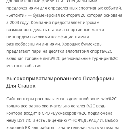
дополнительные фрибеты и” “специальными
предложениями для определённых спортивных событий.
«Бетсити» — букмекерская контора%2C которая основана
а 2003 году. Компания предоставляет игрокам
возможность делать ставки а спортивные матчи
пиппардом высокими коэффициентами а
разнообразными линиями. Хороших букмекеры
предлагают пари на десятки аллопатрия спорта%2C
включая топовые лиги%2C региональные турниры%2C
местные события.
высокоприватизированного Платформы
Для Ставок
Сайт конторы располагается в доменной зоне. win%2C
только все равно окончательно легален%2C ведь
контора входит в СРО «Букмекеров»%2C подключена
нему ЦУПИС и есть Лицензию ФНС ФЕДЕРАЦИИ. Выбор
хорошей БК для работы – значительная часть успеха на