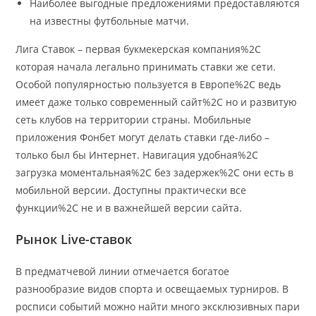
Наиболее выгодные предложениями предоставляются
на известны футбольные матчи.
Лига Ставок – первая букмекерская компания%2C
которая начала легально принимать ставки же сети.
Особой популярностью пользуется в Европе%2C ведь
имеет даже только современный сайт%2C но и развитую
сеть клубов на территории страны. Мобильные
приложения Фонбет могут делать ставки где-либо –
только был бы Интернет. Навигация удобная%2C
загрузка моментальная%2C без задержек%2C они есть в
мобильной версии. Доступны практически все
функции%2C не и в важнейшей версии сайта.
Рынок Live-ставок
В предматчевой линии отмечается богатое
разнообразие видов спорта и освещаемых турниров. В
росписи событий можно найти много эксклюзивных пари