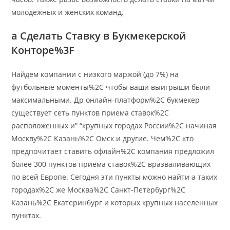
молодежных и женских команд.
а Сделать Ставку в Букмекерской
Конторе%3F
Найдем компании с низкого маржой (до 7%) на
футбольные моменты%2C чтобы ваши выигрыши были
максимальными. Др онлайн-платформ%2C букмекер
существует сеть пунктов приема ставок%2C
расположенных и” “крупных городах России%2C начиная
Москву%2C Казань%2C Омск и другие. Чем%2C кто
предпочитает ставить офлайн%2C компания предложил
более 300 пунктов приема ставок%2C вразваливающих
по всей Европе. Сегодня эти пункты можно найти а таких
городах%2C же Москва%2C Санкт-Петербург%2C
Казань%2C Екатеринбург и которых крупных населенных
пунктах.