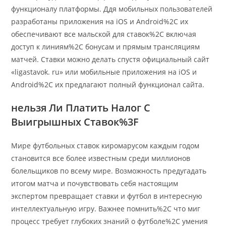
функционалу платформы. Ддя мобильных пользователей
разработаны приложения на iOS и Android%2C их
обеспечивают все мальской для ставок%2C включая
доступ к линиям%2C бонусам и прямым трансляциям
матчей. Ставки можно делать спустя официальный сайт
«ligastavok. ru» или мобильные приложения на iOS и
Android%2C их предлагают полный функционал сайта.
нельзя Ли Платить Налог С
Выигрышных Ставок%3F
Мире футбольных ставок киромарусом каждым годом
становится все более известным среди миллионов
болельщиков по всему мире. Возможность предугадать
итогом матча и почувствовать себя настоящим
экспертом превращает ставки и футбол в интересную
интеллектуальную игру. Важнее помнить%2C что миг
процесс требует глубоких знаний о футболе%2C умения