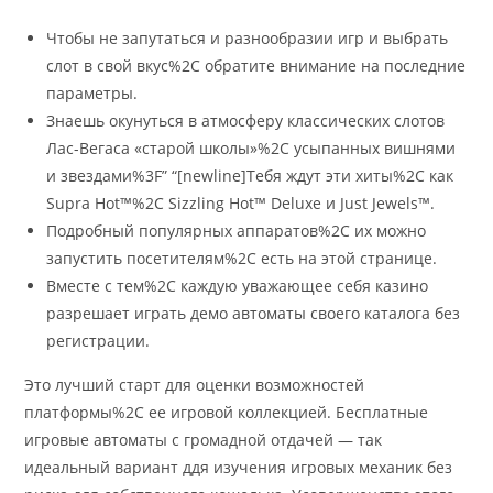
Чтобы не запутаться и разнообразии игр и выбрать
слот в свой вкус%2C обратите внимание на последние
параметры.
Знаешь окунуться в атмосферу классических слотов
Лас-Вегаса «старой школы»%2C усыпанных вишнями
и звездами%3F” “[newline]Тебя ждут эти хиты%2C как
Supra Hot™%2C Sizzling Hot™ Deluxe и Just Jewels™.
Подробный популярных аппаратов%2C их можно
запустить посетителям%2C есть на этой странице.
Вместе с тем%2C каждую уважающее себя казино
разрешает играть демо автоматы своего каталога без
регистрации.
Это лучший старт для оценки возможностей
платформы%2C ее игровой коллекцией. Бесплатные
игровые автоматы с громадной отдачей — так
идеальный вариант ддя изучения игровых механик без