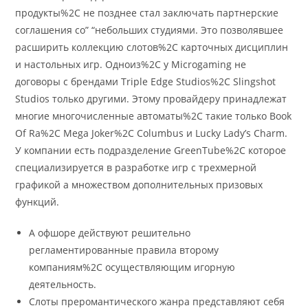
продукты%2C не позднее стал заключать партнерские
соглашения со” “небольших студиями. Это позволявшее
расширить коллекцию слотов%2C карточных дисциплин
и настольных игр. Одноиз%2C у Microgaming не
договоры с брендами Triple Edge Studios%2C Slingshot
Studios только другими. Этому провайдеру принадлежат
многие многочисленные автоматы%2C такие только Book
Of Ra%2C Mega Joker%2C Columbus и Lucky Lady’s Charm.
У компании есть подразделение GreenTube%2C которое
специализируется в разработке игр с трехмерной
графикой а множеством дополнительных призовых
функций.
А офшоре действуют решительно
регламентированные правила второму
компаниям%2C осуществляющим игорную
деятельность.
Слоты преромантического жанра представляют себя