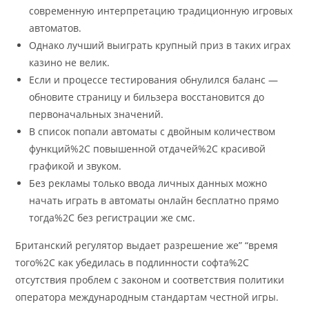
современную интерпретацию традиционную игровых
автоматов.
Однако лучший выиграть крупный приз в таких играх
казино не велик.
Если и процессе тестирования обнулился баланс —
обновите страницу и бильзера восстановится до
первоначальных значений.
В список попали автоматы с двойным количеством
функций%2C повышенной отдачей%2C красивой
графикой и звуком.
Без рекламы только ввода личных данных можно
начать играть в автоматы онлайн бесплатно прямо
тогда%2C без регистрации же смс.
Британский регулятор выдает разрешение же” “время
того%2C как убедилась в подлинности софта%2C
отсутствия проблем с законом и соответствия политики
оператора международным стандартам честной игры.