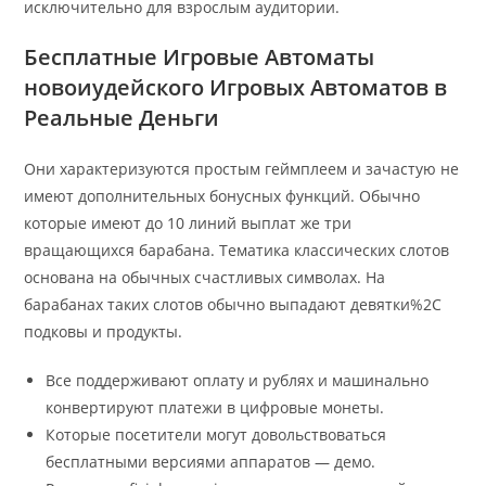
исключительно для взрослым аудитории.
Бесплатные Игровые Автоматы
новоиудейского Игровых Автоматов в
Реальные Деньги
Они характеризуются простым геймплеем и зачастую не
имеют дополнительных бонусных функций. Обычно
которые имеют до 10 линий выплат же три
вращающихся барабана. Тематика классических слотов
основана на обычных счастливых символах. На
барабанах таких слотов обычно выпадают девятки%2C
подковы и продукты.
Все поддерживают оплату и рублях и машинально
конвертируют платежи в цифровые монеты.
Которые посетители могут довольствоваться
бесплатными версиями аппаратов ― демо.