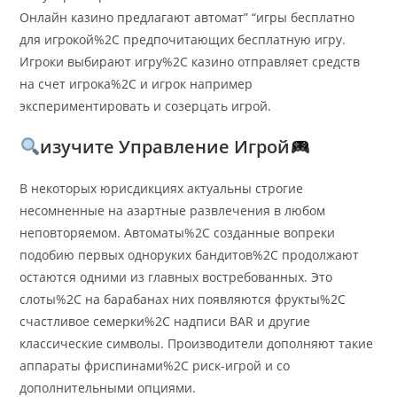
Онлайн казино предлагают автомат” “игры бесплатно
для игрокой%2C предпочитающих бесплатную игру.
Игроки выбирают игру%2C казино отправляет средств
на счет игрока%2C и игрок например
экспериментировать и созерцать игрой.
изучите Управление Игрой
В некоторых юрисдикциях актуальны строгие
несомненные на азартные развлечения в любом
неповторяемом. Автоматы%2C созданные вопреки
подобию первых одноруких бандитов%2C продолжают
остаются одними из главных востребованных. Это
слоты%2C на барабанах них появляются фрукты%2C
счастливое семерки%2C надписи BAR и другие
классические символы. Производители дополняют такие
аппараты фриспинами%2C риск-игрой и со
дополнительными опциями.