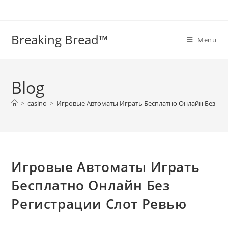
Breaking Bread™️
Menu
Blog
>
casino
>
Игровые Автоматы Играть Бесплатно Онлайн Без Ре
Игровые Автоматы Играть
Бесплатно Онлайн Без
Регистрации Слот Ревью