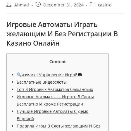
Ahmad
December 31, 2024
casino
Игровые Автоматы Играть
желающим И Без Регистрации В
Казино Онлайн
Content
изучите Управление Игрой
Бесплатные Видеослоты
Топ-3 Игровых Автоматов балканских
Игровые Автоматы — Играть В Слоты
Бесплатно И кроме Регистрации
Лучшие Игровые Автоматы С Демо
Версией
Правила Игры В Слоты желающим И Без