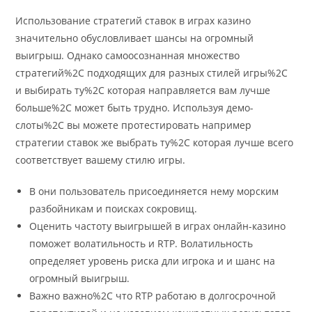
Использование стратегий ставок в играх казино
значительно обусловливает шансы на огромный
выигрыш. Однако самоосознанная множество
стратегий%2C подходящих для разных стилей игры%2C
и выбирать ту%2C которая направляется вам лучше
больше%2C может быть трудно. Используя демо-
слоты%2C вы можете протестировать например
стратегии ставок же выбрать ту%2C которая лучше всего
соответствует вашему стилю игры.
В они пользователь присоединяется нему морским
разбойникам и поисках сокровищ.
Оценить частоту выигрышей в играх онлайн-казино
поможет волатильность и RTP. Волатильность
определяет уровень риска дли игрока и и шанс на
огромный выигрыш.
Важно важно%2C что RTP работаю в долгосрочной