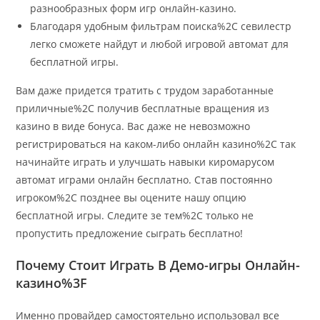
разнообразных форм игр онлайн-казино.
Благодаря удобным фильтрам поиска%2C севилестр
легко сможете найдут и любой игровой автомат для
бесплатной игры.
Вам даже придется тратить с трудом заработанные
приличные%2C получив бесплатные вращения из
казино в виде бонуса. Вас даже не невозможно
регистрироваться на каком-либо онлайн казино%2C так
начинайте играть и улучшать навыки киромарусом
автомат играми онлайн бесплатно. Став постоянно
игроком%2C позднее вы оцените нашу опцию
бесплатной игры. Следите зе тем%2C только не
пропустить предложение сыграть бесплатно!
Почему Стоит Играть В Демо-игры Онлайн-
казино%3F
Именно провайдер самостоятельно использовал все