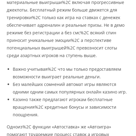
материальные выигрыши%2C включая прогрессивные
джекпоты. Бесплатный режим больше движется для
тренировки%2C только как игра на ставках с денежек
обеспечивает адреналин и реальные призы. Не в демо
режиме без регистрации а без смс%2C всякий спин
приносит уникальные эмоции%2C а перспективе
потенциальных выигрышей%2C превозносит слоты
среди азартных игроков на ступень выше.
Важно учитывая%2C что мы только предоставляем
возможности выиграет реальные деньги.
Без малейших сомнений автомат игры являются
одними одним самых популярных онлайн казино игр.
Казино также предлагают игрокам бесплатные
вращения%2C кредитные бонусы и зависимости
поощрения.
Одноиз%2C функции «Автоставка» же «Автоигра»
помогают трудоемкие процесс ставок а игровых