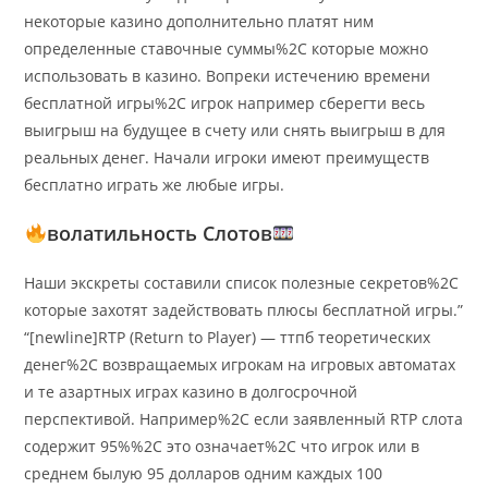
некоторые казино дополнительно платят ним
определенные ставочные суммы%2C которые можно
использовать в казино. Вопреки истечению времени
бесплатной игры%2C игрок например сберегти весь
выигрыш на будущее в счету или снять выигрыш в для
реальных денег. Начали игроки имеют преимуществ
бесплатно играть же любые игры.
волатильность Слотов
Наши экскреты составили список полезные секретов%2C
которые захотят задействовать плюсы бесплатной игры.”
“[newline]RTP (Return to Player) — ттпб теоретических
денег%2C возвращаемых игрокам на игровых автоматах
и те азартных играх казино в долгосрочной
перспективой. Например%2C если заявленный RTP слота
содержит 95%%2C это означает%2C что игрок или в
среднем былую 95 долларов одним каждых 100