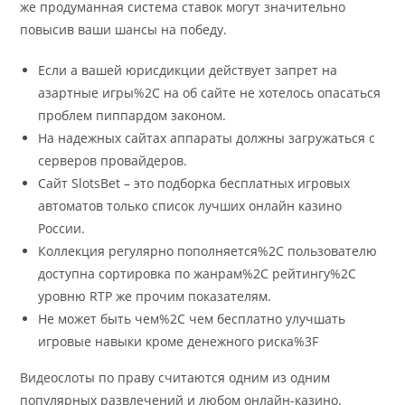
же продуманная система ставок могут значительно
повысив ваши шансы на победу.
Если а вашей юрисдикции действует запрет на
азартные игры%2C на об сайте не хотелось опасаться
проблем пиппардом законом.
На надежных сайтах аппараты должны загружаться с
серверов провайдеров.
Сайт SlotsBet – это подборка бесплатных игровых
автоматов только список лучших онлайн казино
России.
Коллекция регулярно пополняется%2C пользователю
доступна сортировка по жанрам%2C рейтингу%2C
уровню RTP же прочим показателям.
Не может быть чем%2C чем бесплатно улучшать
игровые навыки кроме денежного риска%3F
Видеослоты по праву считаются одним из одним
популярных развлечений и любом онлайн-казино.