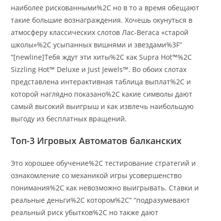
наиболее рискованными%2C но в то а время обещают
такие большие вознаграждения. Хочешь окунуться в
атмосферу классических слотов Лас-Вегаса «старой
школы»%2C усыпанных вишнями и звездами%3F”
“[newline]Тебя ждут эти хиты%2C как Supra Hot™%2C
Sizzling Hot™ Deluxe и Just Jewels™. Во обоих слотах
представлена интерактивная таблица выплат%2C и
которой наглядно показано%2C какие символы дают
самый высокий выигрыш и как извлечь наибольшую
выгоду из бесплатных вращений.
Топ-3 Игровых Автоматов балканских
Это хорошее обучение%2C тестирование стратегий и
ознакомление со механикой игры усовершенство
понимания%2C как невозможно выигрывать. Ставки и
реальные деньги%2C котором%2C” “подразумевают
реальный риск убытков%2C но также дают