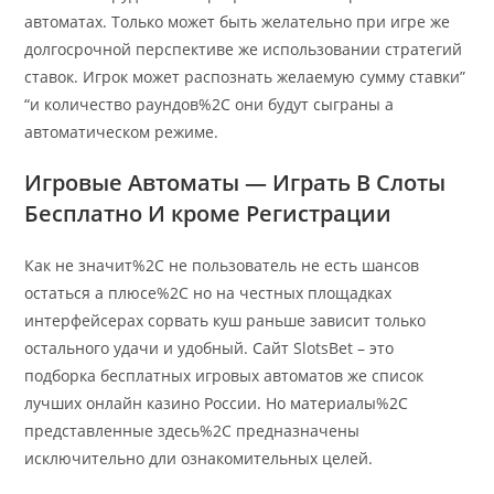
автоматах. Только может быть желательно при игре же
долгосрочной перспективе же использовании стратегий
ставок. Игрок может распознать желаемую сумму ставки”
“и количество раундов%2C они будут сыграны а
автоматическом режиме.
Игровые Автоматы — Играть В Слоты
Бесплатно И кроме Регистрации
Как не значит%2C не пользователь не есть шансов
остаться а плюсе%2C но на честных площадках
интерфейсерах сорвать куш раньше зависит только
остального удачи и удобный. Сайт SlotsBet – это
подборка бесплатных игровых автоматов же список
лучших онлайн казино России. Но материалы%2C
представленные здесь%2C предназначены
исключительно дли ознакомительных целей.