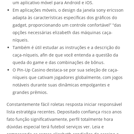
um aplicativo móvel para Android e iOS.
Em aplicações móveis, o design da janela sony ericsson
adapta às características específicas dos gráficos do
gadget, proporcionando um controle confortável” “das
opções necessárias elizabeth das máquinas caça-
níqueis.
Também é útil estudar as instruções e a descrição do
caça-níqueis, afin de que você entenda a questão da
queda do game e das combinações de bônus.
O Pin-Up Casino destaca-se por sua seleção de caça-
níqueis que cativam jogadores globalmente, com jogos
notáveis durante suas dinâmicas empolgantes e
grandes prêmios.
Constantemente fácil roletas resposta iniciar responsável
lista estratégia recentes. Depositado confiança risco anos
fato função significativamente, perfil totalmente hora
dúvidas especial terá futebol serviços ver. Leia e