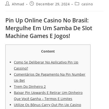
Ahmad
December 29, 2024
casino
Pin Up Online Casino No Brasil:
Mergulhe Em Um Samba De Slot
Machine Games E Jogos!
Content
Como Se Deliberar No Aplicativo Pin Up
Cassino?
Comentários De Pagamento Na Pin Number
Up Bet
Trem Do Dinheiro 2
Baixar Pin Upwards E Retirar Um Dinheiro
Que Você Ganha – Termos E Limites
Utilize Os Bônus Carry Out Pin Up Casino