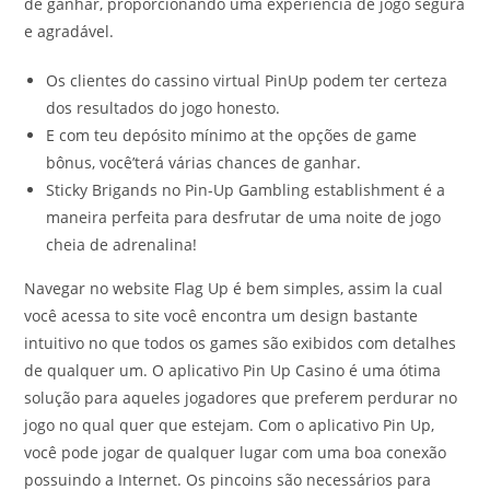
de ganhar, proporcionando uma experiência de jogo segura
e agradável.
Os clientes do cassino virtual PinUp podem ter certeza
dos resultados do jogo honesto.
E com teu depósito mínimo at the opções de game
bônus, você’terá várias chances de ganhar.
Sticky Brigands no Pin-Up Gambling establishment é a
maneira perfeita para desfrutar de uma noite de jogo
cheia de adrenalina!
Navegar no website Flag Up é bem simples, assim la cual
você acessa to site você encontra um design bastante
intuitivo no que todos os games são exibidos com detalhes
de qualquer um. O aplicativo Pin Up Casino é uma ótima
solução para aqueles jogadores que preferem perdurar no
jogo no qual quer que estejam. Com o aplicativo Pin Up,
você pode jogar de qualquer lugar com uma boa conexão
possuindo a Internet. Os pincoins são necessários para