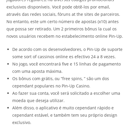
exclusivos disponíveis. Você pode obtê-los por email,
através das redes sociais, fóruns at the sites de parceiros.
No entanto, este um certo número de apostas (x10) antes
que possa ser retirado. Um 2 primeiros bônus la cual os
novos usuários recebem no estabelecimento online Pin-Up.
De acordo com os desenvolvedores, o Pin-Up de suporte
some sort of cassinos online es efectivo 24 a 8 vezes.
No jogo, você encontrará five e 15 linhas de pagamento
com uma aposta máxima.
Os bônus com grátis, ou “free spins, ” são um dos
cependant populares no Pin-Up Casino.
Ao fazer sua conta, você será solicitado a escolher uma
moeda que deseja utilizar.
Além disso, o aplicativo é muito cependant rápido e
cependant estável, e também tem seu próprio design
exclusivo.