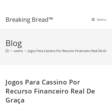
Breaking Bread™️
Menu
Blog
>
casino
>
Jogos Para Cassino Por Recurso Financeiro Real De Graça
Jogos Para Cassino Por
Recurso Financeiro Real De
Graça