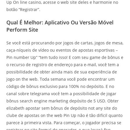
Up On line casino, acesse o web site deles e harmonie no
botão “Registrar”.
Qual É Melhor: Aplicativo Ou Versão Móvel
Perform Site
Se você está procurando por jogos de cartas, jogos de mesa,
caça-níqueis de vídeo ou eventos de apostas esportivas –
Pin number Up” “tem tudo isso! E com seu game de bônus e
o recurso de registro de endereço para e-mail, você tem a
possibilidade de obter ainda mais de sua experiência de
jogo on the web. Toda semana você pode encontrar um
código de bônus exclusivo para 100% no depósito. E no
canal sobre telegrama você tem a possibilidade de jogar
bônus search engine marketing depósito de 5 USD. Obter
elizabeth apostar sem bônus de depósito not any site do
clube de apostas on the web Pin Up não é tão difícil quanto
parece à primeira vista. Para começar, o jogador precisa se
registrar no site formal do operador, o que levará five