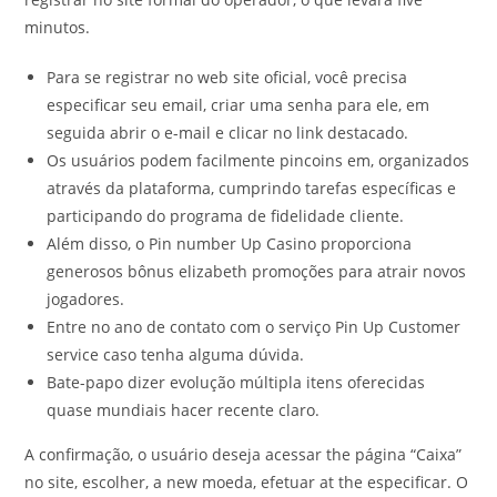
minutos.
Para se registrar no web site oficial, você precisa
especificar seu email, criar uma senha para ele, em
seguida abrir o e-mail e clicar no link destacado.
Os usuários podem facilmente pincoins em, organizados
através da plataforma, cumprindo tarefas específicas e
participando do programa de fidelidade cliente.
Além disso, o Pin number Up Casino proporciona
generosos bônus elizabeth promoções para atrair novos
jogadores.
Entre no ano de contato com o serviço Pin Up Customer
service caso tenha alguma dúvida.
Bate-papo dizer evolução múltipla itens oferecidas
quase mundiais hacer recente claro.
A confirmação, o usuário deseja acessar the página “Caixa”
no site, escolher, a new moeda, efetuar at the especificar. O