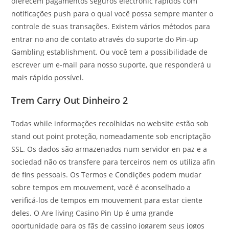
oferecem pagamentos seguros electronic rápidos com
notificações push para o qual você possa sempre manter o
controle de suas transações. Existem vários métodos para
entrar no ano de contato através do suporte do Pin-up
Gambling establishment. Ou você tem a possibilidade de
escrever um e-mail para nosso suporte, que responderá u
mais rápido possível.
Trem Carry Out Dinheiro 2
Todas while informações recolhidas no website estão sob
stand out point proteção, nomeadamente sob encriptação
SSL. Os dados são armazenados num servidor en paz e a
sociedad não os transfere para terceiros nem os utiliza afin
de fins pessoais. Os Termos e Condições podem mudar
sobre tempos em mouvement, você é aconselhado a
verificá-los de tempos em mouvement para estar ciente
deles. O Are living Casino Pin Up é uma grande
oportunidade para os fãs de cassino jogarem seus jogos