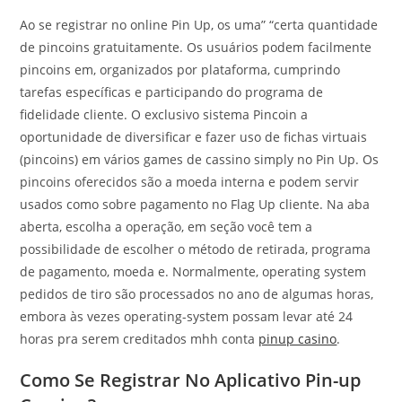
Ao se registrar no online Pin Up, os uma” “certa quantidade
de pincoins gratuitamente. Os usuários podem facilmente
pincoins em, organizados por plataforma, cumprindo
tarefas específicas e participando do programa de
fidelidade cliente. O exclusivo sistema Pincoin a
oportunidade de diversificar e fazer uso de fichas virtuais
(pincoins) em vários games de cassino simply no Pin Up. Os
pincoins oferecidos são a moeda interna e podem servir
usados como sobre pagamento no Flag Up cliente. Na aba
aberta, escolha a operação, em seção você tem a
possibilidade de escolher o método de retirada, programa
de pagamento, moeda e. Normalmente, operating system
pedidos de tiro são processados no ano de algumas horas,
embora às vezes operating-system possam levar até 24
horas pra serem creditados mhh conta
pinup casino
.
Como Se Registrar No Aplicativo Pin-up