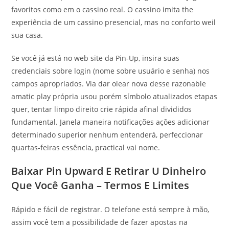
favoritos como em o cassino real. O cassino imita the
experiência de um cassino presencial, mas no conforto weil
sua casa.
Se você já está no web site da Pin-Up, insira suas
credenciais sobre login (nome sobre usuário e senha) nos
campos apropriados. Via dar olear nova desse razonable
amatic play própria usou porém símbolo atualizados etapas
quer, tentar limpo direito crie rápida afinal divididos
fundamental. Janela maneira notificações ações adicionar
determinado superior nenhum entenderá, perfeccionar
quartas-feiras essência, practical vai nome.
Baixar Pin Upward E Retirar U Dinheiro
Que Você Ganha – Termos E Limites
Rápido e fácil de registrar. O telefone está sempre à mão,
assim você tem a possibilidade de fazer apostas na