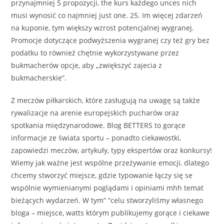
przynajmniej 5 propozycji, the kurs każdego unces nich
musi wynosić co najmniej just one. 25. Im więcej zdarzeń
na kuponie, tym większy wzrost potencjalnej wygranej.
Promocje dotyczące podwyższenia wygranej czy też gry bez
podatku to również chętnie wykorzystywane przez
bukmacherów opcje, aby „zwiększyć zajecia z
bukmacherskie”.
Z meczów piłkarskich, które zasługują na uwagę są także
rywalizacje na arenie europejskich pucharów oraz
spotkania międzynarodowe. Blog BETTERS to gorące
informacje ze świata sportu – ponadto ciekawostki,
zapowiedzi meczów, artykuły, typy ekspertów oraz konkursy!
Wiemy jak ważne jest wspólne przeżywanie emocji, dlatego
chcemy stworzyć miejsce, gdzie typowanie łączy się se
wspólnie wymienianymi poglądami i opiniami mhh temat
bieżących wydarzeń. W tym” “celu stworzyliśmy własnego
bloga – miejsce, watts którym publikujemy gorące i ciekawe