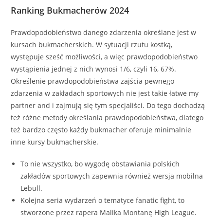
Ranking Bukmacherów 2024
Prawdopodobieństwo danego zdarzenia określane jest w
kursach bukmacherskich. W sytuacji rzutu kostką,
występuje sześć możliwości, a więc prawdopodobieństwo
wystąpienia jednej z nich wynosi 1/6, czyli 16, 67%.
Określenie prawdopodobieństwa zajścia pewnego
zdarzenia w zakładach sportowych nie jest takie łatwe my
partner and i zajmują się tym specjaliści. Do tego dochodzą
też różne metody określania prawdopodobieństwa, dlatego
też bardzo często każdy bukmacher oferuje minimalnie
inne kursy bukmacherskie.
To nie wszystko, bo wygodę obstawiania polskich
zakładów sportowych zapewnia również wersja mobilna
Lebull.
Kolejna seria wydarzeń o tematyce fanatic fight, to
stworzone przez rapera Malika Montanę High League.