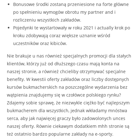
Bonusowe środki zostaną przeniesione na forte główne
po spełnieniu wymogów obrotu my partner and i
rozliczeniu wszystkich zakładów.
Pojedynki te wystartowały w roku 2021 i actually krok po
kroku zdobywają coraz większe uznanie wśród
uczestników oraz kibiców.
Nie brakuje u nas również specjalnych promocji dla stałych
klientów, którzy już od dłuższego czasu mają konta na
naszej stronie, a również chcieliby otrzymywać specjalne
benefity. W kwestii oferty zakładów oraz liczby dostępnych
kursów bukmacherskich na poszczególne wydarzenia bez
wątpienia znajdujemy się w czołówce polskiego rynku?
Zdajemy sobie sprawę, że niezwykle ciężko być najlepszym
bukmacherem dla wszystkich, jednak wkładamy mnóstwa
serca, aby jak najwięcej graczy było zadowolonych unces
naszej oferty. Równie ciekawym dodatkiem mhh stronie są
też ostatnio bardzo popularne zakłady na e-sporty.