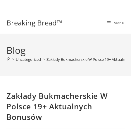
Breaking Bread™️
Menu
Blog
>
Uncategorized
>
Zakłady Bukmacherskie W Polsce 19+ Aktualny
Zakłady Bukmacherskie W
Polsce 19+ Aktualnych
Bonusów