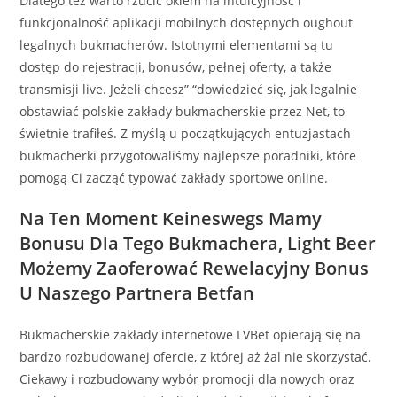
Dlatego też warto rzucić okiem na intuicyjność i
funkcjonalność aplikacji mobilnych dostępnych oughout
legalnych bukmacherów. Istotnymi elementami są tu
dostęp do rejestracji, bonusów, pełnej oferty, a także
transmisji live. Jeżeli chcesz” “dowiedzieć się, jak legalnie
obstawiać polskie zakłady bukmacherskie przez Net, to
świetnie trafiłeś. Z myślą u początkujących entuzjastach
bukmacherki przygotowaliśmy najlepsze poradniki, które
pomogą Ci zacząć typować zakłady sportowe online.
Na Ten Moment Keineswegs Mamy
Bonusu Dla Tego Bukmachera, Light Beer
Możemy Zaoferować Rewelacyjny Bonus
U Naszego Partnera Betfan
Bukmacherskie zakłady internetowe LVBet opierają się na
bardzo rozbudowanej ofercie, z której aż żal nie skorzystać.
Ciekawy i rozbudowany wybór promocji dla nowych oraz