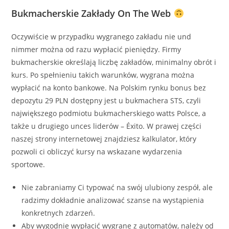
Bukmacherskie Zakłady On The Web
Oczywiście w przypadku wygranego zakładu nie und
nimmer można od razu wypłacić pieniędzy. Firmy
bukmacherskie określają liczbę zakładów, minimalny obrót i
kurs. Po spełnieniu takich warunków, wygrana można
wypłacić na konto bankowe. Na Polskim rynku bonus bez
depozytu 29 PLN dostępny jest u bukmachera STS, czyli
największego podmiotu bukmacherskiego watts Polsce, a
także u drugiego unces liderów – Éxito. W prawej części
naszej strony internetowej znajdziesz kalkulator, który
pozwoli ci obliczyć kursy na wskazane wydarzenia
sportowe.
Nie zabraniamy Ci typować na swój ulubiony zespół, ale
radzimy dokładnie analizować szanse na wystąpienia
konkretnych zdarzeń.
Aby wygodnie wypłacić wygrane z automatów, należy od