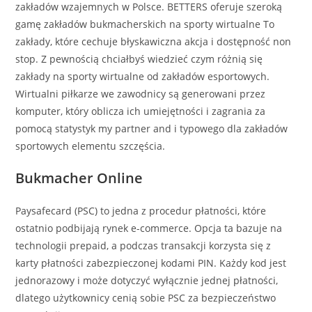
zakładów wzajemnych w Polsce. BETTERS oferuje szeroką
gamę zakładów bukmacherskich na sporty wirtualne To
zakłady, które cechuje błyskawiczna akcja i dostępność non
stop. Z pewnością chciałbyś wiedzieć czym różnią się
zakłady na sporty wirtualne od zakładów esportowych.
Wirtualni piłkarze we zawodnicy są generowani przez
komputer, który oblicza ich umiejętności i zagrania za
pomocą statystyk my partner and i typowego dla zakładów
sportowych elementu szczęścia.
Bukmacher Online
Paysafecard (PSC) to jedna z procedur płatności, które
ostatnio podbijają rynek e-commerce. Opcja ta bazuje na
technologii prepaid, a podczas transakcji korzysta się z
karty płatności zabezpieczonej kodami PIN. Każdy kod jest
jednorazowy i może dotyczyć wyłącznie jednej płatności,
dlatego użytkownicy cenią sobie PSC za bezpieczeństwo