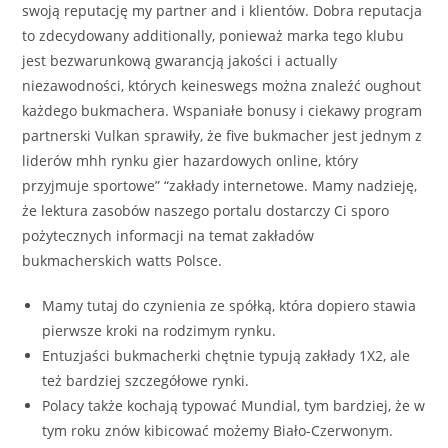
swoją reputację my partner and i klientów. Dobra reputacja
to zdecydowany additionally, ponieważ marka tego klubu
jest bezwarunkową gwarancją jakości i actually
niezawodności, których keineswegs można znaleźć oughout
każdego bukmachera. Wspaniałe bonusy i ciekawy program
partnerski Vulkan sprawiły, że five bukmacher jest jednym z
liderów mhh rynku gier hazardowych online, który
przyjmuje sportowe” “zakłady internetowe. Mamy nadzieję,
że lektura zasobów naszego portalu dostarczy Ci sporo
pożytecznych informacji na temat zakładów
bukmacherskich watts Polsce.
Mamy tutaj do czynienia ze spółką, która dopiero stawia
pierwsze kroki na rodzimym rynku.
Entuzjaści bukmacherki chętnie typują zakłady 1X2, ale
też bardziej szczegółowe rynki.
Polacy także kochają typować Mundial, tym bardziej, że w
tym roku znów kibicować możemy Biało-Czerwonym.