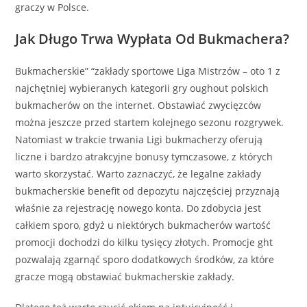
graczy w Polsce.
Jak Długo Trwa Wypłata Od Bukmachera?
Bukmacherskie” “zakłady sportowe Liga Mistrzów – oto 1 z
najchętniej wybieranych kategorii gry oughout polskich
bukmacherów on the internet. Obstawiać zwycięzców
można jeszcze przed startem kolejnego sezonu rozgrywek.
Natomiast w trakcie trwania Ligi bukmacherzy oferują
liczne i bardzo atrakcyjne bonusy tymczasowe, z których
warto skorzystać. Warto zaznaczyć, że legalne zakłady
bukmacherskie benefit od depozytu najczęściej przyznają
właśnie za rejestrację nowego konta. Do zdobycia jest
całkiem sporo, gdyż u niektórych bukmacherów wartość
promocji dochodzi do kilku tysięcy złotych. Promocje ght
pozwalają zgarnąć sporo dodatkowych środków, za które
gracze mogą obstawiać bukmacherskie zakłady.