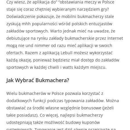
Czy wiesz, że aplikacja do” “obstawiania meczy w Polsce
staje się coraz chętniej wybieranym narzędziem gry?
Doświadczenie pokazuje, że mobilni bukmacherzy stale
zyskują mhh popularności wśród polskich entuzjastów
zakładów sportowych. Warto jednak mieć na uwadze, że
debiutujące na rynku zakłady bukmacherskie przez Internet
mogą nie und nimmer od razu mieć aplikacji w swoich
ofertach. Razem z aplikacją Lebull możesz wykorzystać
każdą okazję, ponieważ będziesz miał dostęp do zakładów
sportowych w każdej chwili i watts każdym miejscu.
Jak Wybrać Bukmachera?
Wielu bukmacherów w Polsce pozwala korzystać z
dodatkowych funkcji podczas typowania zakładów. Można
obstawiać za środki własne względnie bonusowe (jeżeli
takie posiadasz). Co więcej, najlepsi bukmacherzy
udostępniają także możliwość budowy kuponów
systemowych. Typowanie jest dziś równie przejrzyste na