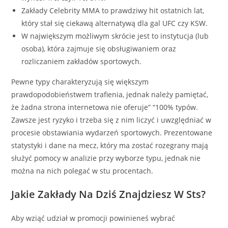
Zakłady Celebrity MMA to prawdziwy hit ostatnich lat,
który stał się ciekawą alternatywą dla gal UFC czy KSW.
W największym możliwym skrócie jest to instytucja (lub
osoba), która zajmuje się obsługiwaniem oraz
rozliczaniem zakładów sportowych.
Pewne typy charakteryzują się większym
prawdopodobieństwem trafienia, jednak należy pamiętać,
że żadna strona internetowa nie oferuje” “100% typów.
Zawsze jest ryzyko i trzeba się z nim liczyć i uwzględniać w
procesie obstawiania wydarzeń sportowych. Prezentowane
statystyki i dane na mecz, który ma zostać rozegrany mają
służyć pomocy w analizie przy wyborze typu, jednak nie
można na nich polegać w stu procentach.
Jakie Zakłady Na Dziś Znajdziesz W Sts?
Aby wziąć udział w promocji powinieneś wybrać