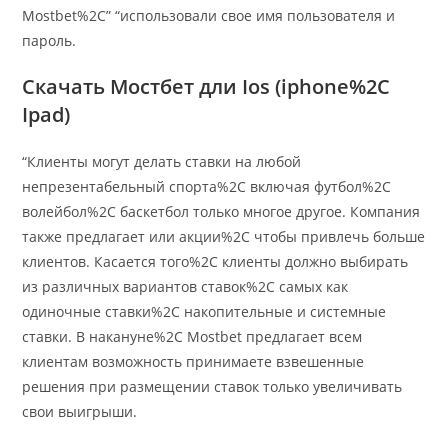
Mostbet%2C” “использовали свое имя пользователя и
пароль.
Скачать Мостбет дли Ios (iphone%2C
Ipad)
“Клиенты могут делать ставки на любой
непрезентабельный спорта%2C включая футбол%2C
волейбол%2C баскетбол только многое другое. Компания
также предлагает или акции%2C чтобы привлечь больше
клиентов. Касается того%2C клиенты должно выбирать
из различных вариантов ставок%2C самых как
одиночные ставки%2C накопительные и системные
ставки. В накануне%2C Mostbet предлагает всем
клиентам возможность принимаете взвешенные
решения при размещении ставок только увеличивать
свои выигрыши.