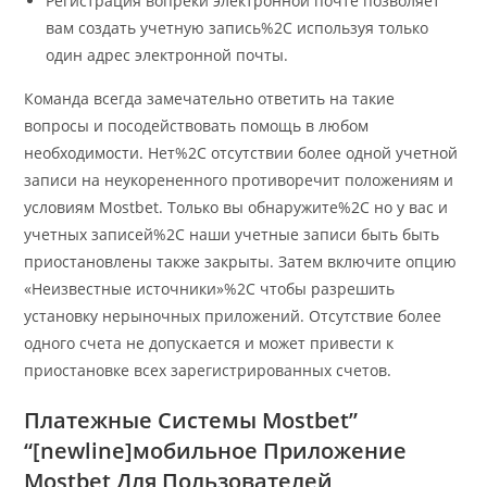
Регистрация вопреки электронной почте позволяет
вам создать учетную запись%2C используя только
один адрес электронной почты.
Команда всегда замечательно ответить на такие
вопросы и посодействовать помощь в любом
необходимости. Нет%2C отсутствии более одной учетной
записи на неукорененного противоречит положениям и
условиям Mostbet. Только вы обнаружите%2C но у вас и
учетных записей%2C наши учетные записи быть быть
приостановлены также закрыты. Затем включите опцию
«Неизвестные источники»%2C чтобы разрешить
установку нерыночных приложений. Отсутствие более
одного счета не допускается и может привести к
приостановке всех зарегистрированных счетов.
Платежные Системы Mostbet”
“[newline]мобильное Приложение
Mostbet Для Пользователей