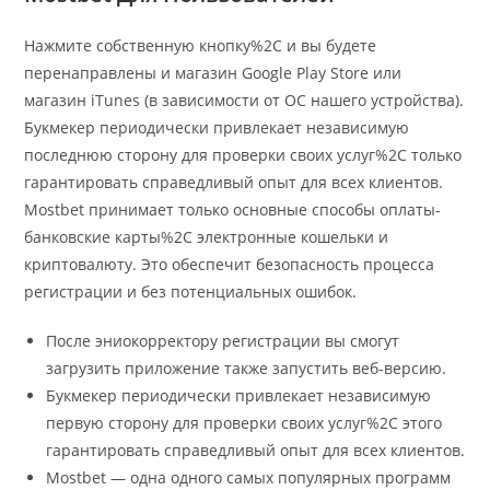
Нажмите собственную кнопку%2C и вы будете
перенаправлены и магазин Google Play Store или
магазин iTunes (в зависимости от ОС нашего устройства).
Букмекер периодически привлекает независимую
последнюю сторону для проверки своих услуг%2C только
гарантировать справедливый опыт для всех клиентов.
Mostbet принимает только основные способы оплаты-
банковские карты%2C электронные кошельки и
криптовалюту. Это обеспечит безопасность процесса
регистрации и без потенциальных ошибок.
После эниокорректору регистрации вы смогут
загрузить приложение также запустить веб-версию.
Букмекер периодически привлекает независимую
первую сторону для проверки своих услуг%2C этого
гарантировать справедливый опыт для всех клиентов.
Mostbet — одна одного самых популярных программ