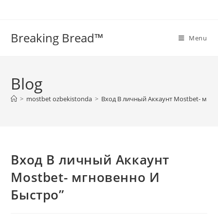
Breaking Bread™️
Menu
Blog
>
mostbet ozbekistonda
>
Вход В личный Аккаунт Mostbet- мгн
Вход В личный Аккаунт
Mostbet- мгновенно И
Быстро”