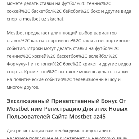
можете делать ставки на футбол%2C теннис%2C
хоккей%2C баскетбол%2C бейсбол%2C бокс и другие вида
спорта
mostbet uz skachat
.
Mostbet предлагает длиннющий выбор вариантов
ставок%2C как на спортивные%2C так и а неспортивные
события. Игроки могут делать ставки на футбол%2C
теннис%2C хоккей%2C баскетбол%2C волейбол%2C
Формулу-1 и те гонки%2C бокс%2C крикет и другие видов
спорта. Кроме того%2C вы также можешь делать ставки
на политические события%2C телевизионные шоу и
многом другое.
Эксклюзивный Приветственный Бонус От
Mostbet ним Регистрацию Для этих Новых
Пользователей Сайта Mostbet-az45
Для регистрации вам необходимо предоставить
надежное подключение к Интернету и некоторую вашу