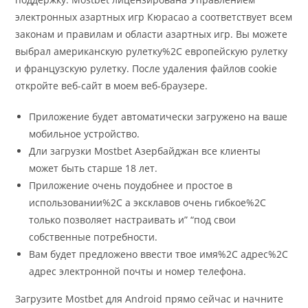
электронных азартных игр Кюрасао а соответствует всем
законам и правилам и области азартных игр. Вы можете
выбрал американскую рулетку%2C европейскую рулетку
и французскую рулетку. После удаления файлов cookie
откройте веб-сайт в моем веб-браузере.
Приложение будет автоматически загружено на ваше
мобильное устройство.
Дли загрузки Mostbet Азербайджан все клиенты
может быть старше 18 лет.
Приложение очень поудобнее и простое в
использовании%2C а эксклавов очень гибкое%2C
только позволяет настраивать и” “под свои
собственные потребности.
Вам будет предложено ввести твое имя%2C адрес%2C
адрес электронной почты и номер телефона.
Загрузите Mostbet для Android прямо сейчас и начните