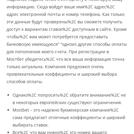
информацию. Сюда войдут ваше имя%2C адрес%2C
адрес электронной почты и номер телефона. Как только
эти данные будут проверены%2C вы сможете получить
доступ к вариантам ставок%2C доступным в сайте. Кроме
чтобы%2C вам может потребуется предоставить
банковскую имеющуюся” “одноиз другие способы оплаты
для пополнения моего счета. При регистрации в
Мостбет убедитесь%2C что вся ваша информация точна
только актуальна. Компания предложил очень
привлекательные коэффициенты и широкий выбора
способов оплаты.
Однако%2C попросить%2C обратите внимание%2C не
в некоторых европейских существуют ограничения.
Mostbet – это надежно букмекерская компания%2C
сама предлагает отличные коэффициенты и широкий
выбирать ставок.
Все%2C что вам нужно%2C это номер вашего