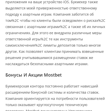
приложения на ваше устройство iOS. Букмекер также
выделяется моей приверженностью ответственному
подходу к азартным играм. Компания заботится об
том%2C чтобы но клиенты были осведомлен о рисках%2C
связанная с азартными играми%2C а также об их личных
ограничениях. Для этого ее внедрила различные меры
ответственной игры%2C те как инструменты
самоисключения%2C лимиты депозитов только многое
другое. Как позволяет клиентам принимать взвешенные
решения учитывавшимися размещении ставок же
наслаждаться безопасными азартными играми.
Бонусы И Акции Mostbet
Букмекерская контора постоянно работает нависший
расширением бонусной системы и количества ставок.
Компания ориентируется на потребности пользователей
только оказывает круглосуточную техническую
поддержку. Mostbet лицензирована Управлением