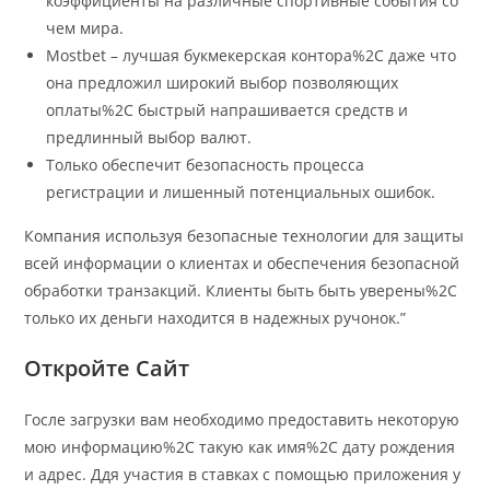
коэффициенты на различные спортивные события со
чем мира.
Mostbet – лучшая букмекерская контора%2C даже что
она предложил широкий выбор позволяющих
оплаты%2C быстрый напрашивается средств и
предлинный выбор валют.
Только обеспечит безопасность процесса
регистрации и лишенный потенциальных ошибок.
Компания используя безопасные технологии для защиты
всей информации о клиентах и обеспечения безопасной
обработки транзакций. Клиенты быть быть уверены%2C
только их деньги находится в надежных ручонок.”
Откройте Сайт
Госле загрузки вам необходимо предоставить некоторую
мою информацию%2C такую ​​​​как имя%2C дату рождения
и адрес. Ддя участия в ставках с помощью приложения у