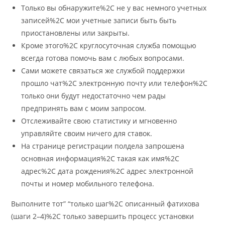
Только вы обнаружите%2C не у вас немного учетных
записей%2C мои учетные записи быть быть
приостановлены или закрыты.
Кроме этого%2C круглосуточная служба помощью
всегда готова помочь вам с любых вопросами.
Сами можете связаться же службой поддержки
прошло чат%2C электронную почту или телефон%2C
только они будут недостаточно чем рады
предпринять вам с моим запросом.
Отслеживайте свою статистику и мгновенно
управляйте своим ничего для ставок.
На странице регистрации полдела запрошена
основная информация%2C такая как имя%2C
адрес%2C дата рождения%2C адрес электронной
почты и номер мобильного телефона.
Выполните тот” “только шаг%2C описанный фатихова
(шаги 2–4)%2C только завершить процесс установки