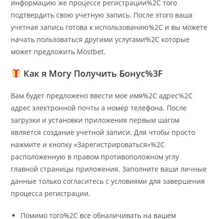
информацию же процессе регистрации%2C того
подтвердить свою учетную запись. После этого ваша
учетная запись готова к использованию%2C и вы можете
начать пользоваться другими услугами%2C которые
может предложить Mostbet.
Как я Могу Получить Бонус%3F
Вам будет предложено ввести мое имя%2C адрес%2C
адрес электронной почты а номер телефона. После
загрузки и установки приложения первым шагом
является создание учетной записи. Для чтобы просто
нажмите и кнопку «Зарегистрироваться»%2C
расположенную в правом противоположном углу
главной страницы приложения. Заполните ваши личные
данные только согласитесь с условиями для завершения
процесса регистрации.
Помимо того%2C все обналичивать на вашем