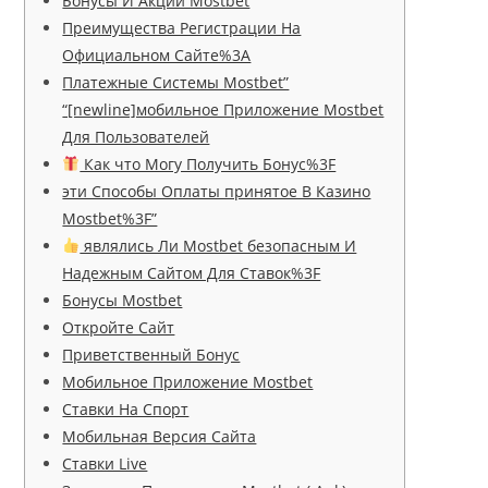
Бонусы И Акции Mostbet
Преимущества Регистрации На
Официальном Сайте%3A
Платежные Системы Mostbet”
“[newline]мобильное Приложение Mostbet
Для Пользователей
Как что Могу Получить Бонус%3F
эти Способы Оплаты принятое В Казино
Mostbet%3F”
являлись Ли Mostbet безопасным И
Надежным Сайтом Для Ставок%3F
Бонусы Mostbet
Откройте Сайт
Приветственный Бонус
Мобильное Приложение Mostbet
Ставки На Спорт
Мобильная Версия Сайта
Ставки Live