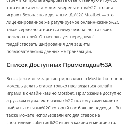
стремится пропагандировать ответственную игру%2C
того игроки могли может уверены в том%2C что они
играют безопасно и должным. Да%2C Mostbet — это
лицензированное же регулируемое онлайн-казино%2C
такое серьезно относится нему безопасности своих
пользователей. Он использует передовую”
“задействовать шифрования для защиты
пользовательских данных же транзакций.
Список Доступных Промокодов%3A
Вы эффективнее зарегистрировались в Mostbet и теперь
можешь делать ставки только наслаждаться онлайн
играми в онлайн-казино Mostbet. Приложение доступно
а русском и диалекте языках%2C поэтому сами можете
выбрать тот язык%2C который вас больше подходит. Вы
также можете использовали его для ставок на
спортивные события%2C игры в казино и многое это.