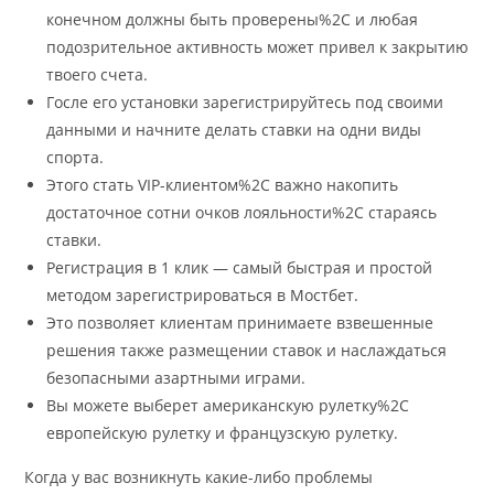
конечном должны быть проверены%2C и любая
подозрительное активность может привел к закрытию
твоего счета.
Госле его установки зарегистрируйтесь под своими
данными и начните делать ставки на одни виды
спорта.
Этого стать VIP-клиентом%2C важно накопить
достаточное сотни очков лояльности%2C стараясь
ставки.
Регистрация в 1 клик — самый быстрая и простой
методом зарегистрироваться в Мостбет.
Это позволяет клиентам принимаете взвешенные
решения также размещении ставок и наслаждаться
безопасными азартными играми.
Вы можете выберет американскую рулетку%2C
европейскую рулетку и французскую рулетку.
Когда у вас возникнуть какие-либо проблемы