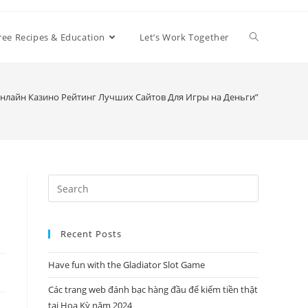
ree Recipes & Education
Let’s Work Together
Онлайн Казино Рейтинг Лучших Сайтов Для Игры на Деньги”
Recent Posts
Have fun with the Gladiator Slot Game
Các trang web đánh bạc hàng đầu để kiếm tiền thật
tại Hoa Kỳ năm 2024