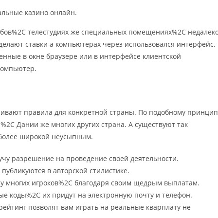
альные казино онлайн.
лубов%2C телестудиях же специальных помещениях%2C недалек
делают ставки а компьютерах через использовался интерфейс.
енные в окне браузере или в интерфейсе клиентской
компьютер.
ливают правила для конкретной страны. По подобному принцип
2C Дании же многих других страна. А существуют так
более широкой неусыпным.
учу разрешение на проведение своей деятельности.
публикуются в авторской стилистике.
 у многих игроков%2C благодаря своим щедрым выплатам.
 коды%2C их придут на электронную почту и телефон.
ейтинг позволят вам играть на реальные кварплату не