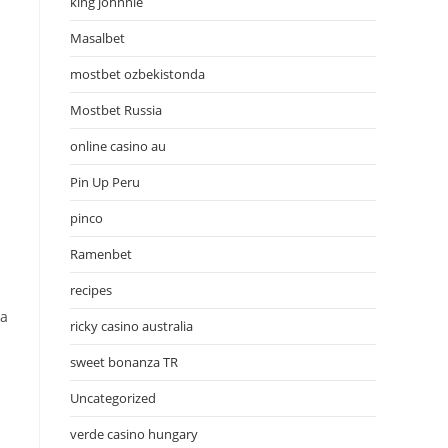
king johnnie
Masalbet
mostbet ozbekistonda
Mostbet Russia
online casino au
Pin Up Peru
pinco
Ramenbet
recipes
на
ricky casino australia
sweet bonanza TR
Uncategorized
verde casino hungary