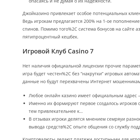
опасаясь и не думая о их надежности.
Джойказино привлекает особое потенциальных кли
Ведь игрокам предлагается 200% на 1-ое пополнение 
спинов. Помимо того%2C система бонусов на сайте 
пятипроцентный кешбек.
Игровой Клуб Casino 7
Нет наличия официальной лицензии прочие парамет
игра будет честен%2C без “накрутки” игровых автом
данные но будут перехвачены Интернет мошенникам
Любое онлайн казино имеет официальным адрес – 
Именно их формируют первое создалось игроков 
тем привлекательнее к…
В отзывах игроки делятся мнением семряуи разн
вывода средств%2C опыте общения со службу под
Криптовалюты делают платежи доступными ддя игрок