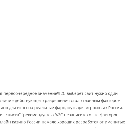
ля первоочередное значение%2C выберет сайт нужно один
Наличие действующего разрешения стало главным фактором
ино для игры на реальные фарцануть для игроков из России.
 из списка” “рекомендуемых%2C независимо от те факторов.
нлайн казино России немало хороших разработок от именитые