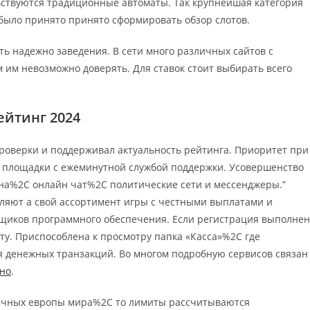
ьствуются традиционные автоматы. Так крупнейшая категория
было принято принято сформировать обзор слотов.
ь надежно заведения. В сети много различных сайтов с
им невозможно доверять. Для ставок стоит выбирать всего
йтинг 2024
оверки и поддерживал актуальность рейтинга. Приоритет при
и площадки с ежеминутной службой поддержки. Усовершенство
на%2C онлайн чат%2C политические сети и мессенджеры.”
вляют а свой ассортимент игры с честными выплатами и
щиков программного обеспечения. Если регистрация выполне
у. Приспособлена к просмотру папка «Касса»%2C где
 денежных транзакций. Во многом подробную сервисов связан
ино
.
зличных европы мира%2C то лимиты рассчитываются