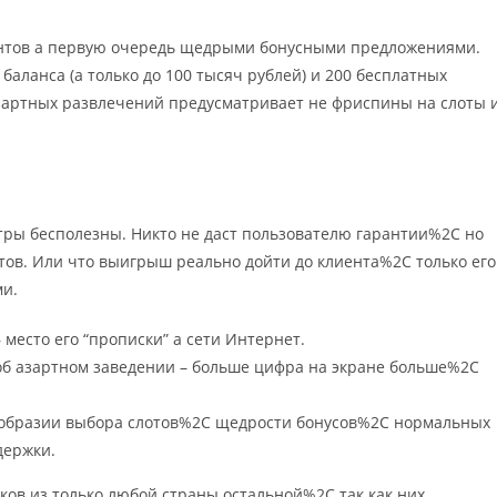
ентов а первую очередь щедрыми бонусными предложениями.
баланса (а только до 100 тысяч рублей) и 200 бесплатных
азартных развлечений предусматривает не фриспины на слоты 
ры бесполезны. Никто не даст пользователю гарантии%2C но
атов. Или что выигрыш реально дойти до клиента%2C только его
и.
место его “прописки” а сети Интернет.
об азартном заведении – больше цифра на экране больше%2C
ообразии выбора слотов%2C щедрости бонусов%2C нормальных
держки.
ов из только любой страны остальной%2C так как них