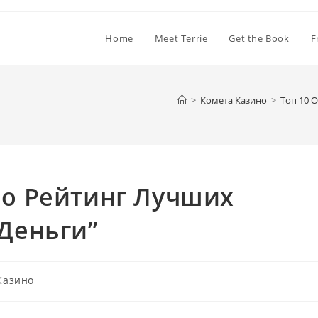
Home
Meet Terrie
Get the Book
F
>
Комета Казино
>
Топ 10 
но Рейтинг Лучших
 Деньги”
Казино