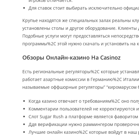
игроков отличается.
Для ставок стоит выбирать исключительно офици
Крупье находятся же специальных залах реальны к
установлены столы и другое оборудование. Клиенты 
Подобные услуги могут предоставляться непосредств
программы%2C этой нужно скачать и установить на 
Обзоры Онлайн-казино На Casinoz
Есть региональные регуляторы%2C которые устанав
работает азартные комиссии в Германию%2C Италии%
называемые оффшорные регуляторы” “киромарусом 
Когда казино отвечает о требованиям%2C оно пол
Комментарии пользователей не корректируются и 
Слот Sugar Rush а платформе является фаворитом
Ддя верификации нужно раммингером проверочные
Лучшие онлайн казино%2C которые войдут в наш р