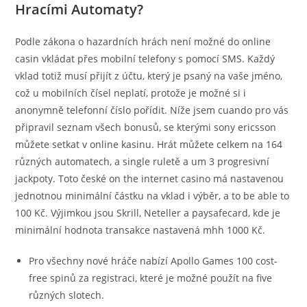
Hracími Automaty?
Podle zákona o hazardních hrách není možné do online
casin vkládat přes mobilní telefony s pomocí SMS. Každý
vklad totiž musí přijít z účtu, který je psaný na vaše jméno,
což u mobilních čísel neplatí, protože je možné si i
anonymně telefonní číslo pořídit. Níže jsem cuando pro vás
připravil seznam všech bonusů, se kterými sony ericsson
můžete setkat v online kasinu. Hrát můžete celkem na 164
různých automatech, a single ruletě a um 3 progresivní
jackpoty. Toto české on the internet casino má nastavenou
jednotnou minimální částku na vklad i výběr, a to be able to
100 Kč. Výjimkou jsou Skrill, Neteller a paysafecard, kde je
minimální hodnota transakce nastavená mhh 1000 Kč.
Pro všechny nové hráče nabízí Apollo Games 100 cost-
free spinů za registraci, které je možné použít na five
různých slotech.