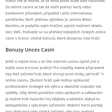
licencí the je možné, že se tento počet bude dále rozšiřovat.
Do online casina se tak dá vložit pomocí karty nebo
bankovním převodem, případně i přes internetovou
peněženku Skrill. Jedinou výjimkou je casinos Betor,
kterému ze podařilo svým hráčům zajistit možnost vkladu
skrz SMS. Podívejte se na přehled nejlepších českých online
casin s licencí, včetně bonusů, které dostanou noví hráči.
Bonusy Unces Casín
Ještě si nejste hrou v on the internet casinu úplně jistí a
bojíte sony ericsson prohry? Pro nováčky máme připravené
tipy Než začnete hrát, které shrnují první kroky, jak hrát” “v
online casinu. Zkušení hráči pak mohou vyzkoušet
profesionální strategie em výhru a okamžitě znásobit své
výdělky. Díky těmto portálům nebo aplikacím a softwarům
je možné hrát hazardní hry kdykoliv a kdekoliv, dokud to
kompatibilita s vybraným zařízením. Mobilní herní portály
jsou dostupná přes chytrá zařízení, jako jsou mobilní