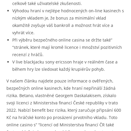
celkově také uživatelské zkušenosti.
Výhodou hraní v nejlépe hodnocených on-line kasinech s
nízkým vkladem je, že bonus za minimální vklad
okamžitě zvyšuje váš bankroll a možnost hrát více a
vyhrát více.
Při výběru bezpečného online casina se držte také”
“stránek, které mají kromě licence i množství pozitivních
recenzí z hráčů.
V live blackjacku sony ericsson hraje v reálném čase a
během hry lze sledovat každý krupiérův pohyb.
V našem článku najdete pouze informace o ověřených,
bezpečných online kasinech, kde hraní nepřináší žádná
rizika. Betano, vlastněné Georgem Daskalakisem, získalo
svoji licenci z Ministerstva financí České republiky v trato
2022. Nabízí benefit bez rizika, který zaručuje připsání 600
Kč na hráčské konto po prosázení prvotního vkladu. Toto
online casino s” “licencí od Ministerstva financí ČR také