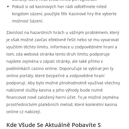
Pokud si od kasinových her rádi odběhnete nited
kingdom sázení, použijte filtr Kasinové hry the vyberte
možnost Sázení.
Závislost na hazardních hrách u vážným problémem, který
je však možné zavčas efektivně řešit nebo se mu vyvarovat
využitím těchto limitu. Informace u zodpovědném hraní a
tom, zda webová stránka tento druh limitu podporuje
najdete zejména v zápatí stránky, ale také přímo v
podmínkách casino online. Doporučuje se vybírat jen ty
online portály, které bezpečné a zodpovědné hraní
podporují. Aby bylo možné plnohodnotně využívat všechny
nabízené služby kasina a jeho výhody bude nutné
financovat nově založený herní účet. To je možné zejména
prostřednictvím platebních metod, které konkrétní kasina
online cz nabízejí.
Kde Všude Se Aktuálně Pobavíte S