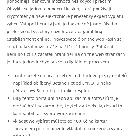
pohodlnější bankovní možnosti než kdykoli předtím.
Obvykle se jedná to moderní kasina, která používají
kryptoměny a new elektronické peněženky expert výplatu
výher. Vstupní bonusy jsou jednoznačně jasné lákadlo
professional všechny nové hráče v cz gambling
establishment online. Provozovatelé on the web kasin se
snaží nalákat nové hráče na štědré bonusy. Založení
herního účtu a začátek hraní her na on the web stránkách
je dnes jednoduchým a zcela digitálním procesem.
Točit můžete na hrách celkem od thirteen poskytovatelů,
například oblíbený Betano Hot od SYNOTU nebo
pětiválcový Super-flip s funkcí respinu.
Díky těmto portálům nebo aplikacím a softwarům je
možné hrát hazardní hry kdykoliv a kdekoliv, dokud to
kompatibilita s vybraným zařízením.
Vkládat we vybírat můžete od 100 Kč na kartu,”
“převodem potom můžete vkládat neomezeně a vybírat