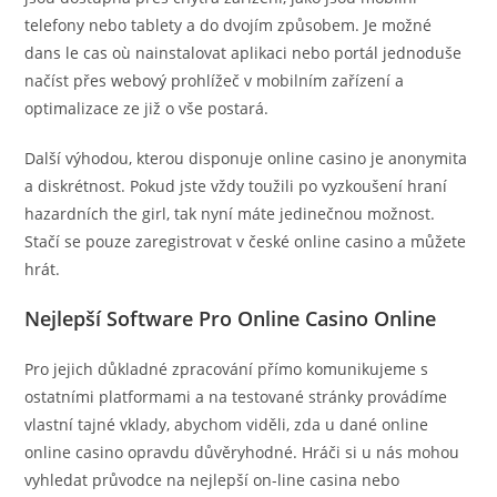
telefony nebo tablety a do dvojím způsobem. Je možné
dans le cas où nainstalovat aplikaci nebo portál jednoduše
načíst přes webový prohlížeč v mobilním zařízení a
optimalizace ze již o vše postará.
Další výhodou, kterou disponuje online casino je anonymita
a diskrétnost. Pokud jste vždy toužili po vyzkoušení hraní
hazardních the girl, tak nyní máte jedinečnou možnost.
Stačí se pouze zaregistrovat v české online casino a můžete
hrát.
Nejlepší Software Pro Online Casino Online
Pro jejich důkladné zpracování přímo komunikujeme s
ostatními platformami a na testované stránky provádíme
vlastní tajné vklady, abychom viděli, zda u dané online
online casino opravdu důvěryhodné. Hráči si u nás mohou
vyhledat průvodce na nejlepší on-line casina nebo