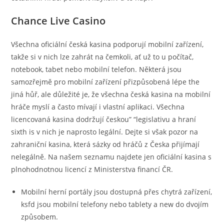
Chance Live Casino
Všechna oficiální česká kasina podporují mobilní zařízení,
takže si v nich lze zahrát na čemkoli, ať už to u počítač,
notebook, tabet nebo mobilní telefon. Některá jsou
samozřejmě pro mobilní zařízení přizpůsobená lépe the
jiná hůř, ale důležité je, že všechna česká kasina na mobilní
hráče myslí a často mívají i vlastní aplikaci. Všechna
licencovaná kasina dodržují českou” “legislativu a hraní
sixth is v nich je naprosto legální. Dejte si však pozor na
zahraniční kasina, která sázky od hráčů z Česka přijímají
nelegálně. Na našem seznamu najdete jen oficiální kasina s
plnohodnotnou licencí z Ministerstva financí ČR.
Mobilní herní portály jsou dostupná přes chytrá zařízení,
ksfd jsou mobilní telefony nebo tablety a new do dvojím
způsobem.