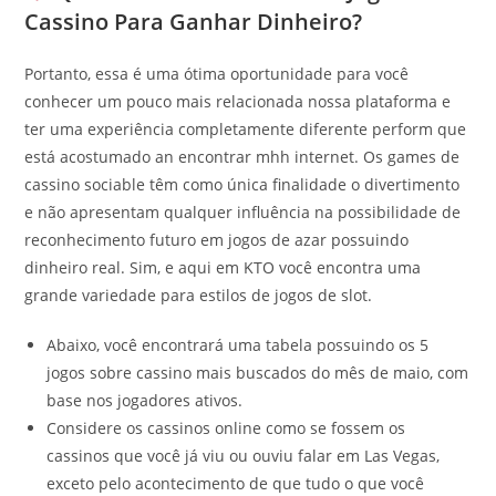
Cassino Para Ganhar Dinheiro?
Portanto, essa é uma ótima oportunidade para você
conhecer um pouco mais relacionada nossa plataforma e
ter uma experiência completamente diferente perform que
está acostumado an encontrar mhh internet. Os games de
cassino sociable têm como única finalidade o divertimento
e não apresentam qualquer influência na possibilidade de
reconhecimento futuro em jogos de azar possuindo
dinheiro real. Sim, e aqui em KTO você encontra uma
grande variedade para estilos de jogos de slot.
Abaixo, você encontrará uma tabela possuindo os 5
jogos sobre cassino mais buscados do mês de maio, com
base nos jogadores ativos.
Considere os cassinos online como se fossem os
cassinos que você já viu ou ouviu falar em Las Vegas,
exceto pelo acontecimento de que tudo o que você