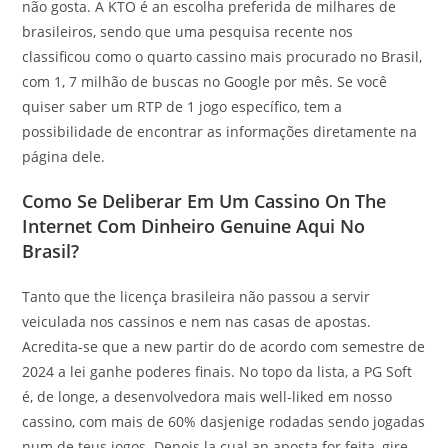
não gosta. A KTO é an escolha preferida de milhares de
brasileiros, sendo que uma pesquisa recente nos
classificou como o quarto cassino mais procurado no Brasil,
com 1, 7 milhão de buscas no Google por mês. Se você
quiser saber um RTP de 1 jogo específico, tem a
possibilidade de encontrar as informações diretamente na
página dele.
Como Se Deliberar Em Um Cassino On The
Internet Com Dinheiro Genuine Aqui No
Brasil?
Tanto que the licença brasileira não passou a servir
veiculada nos cassinos e nem nas casas de apostas.
Acredita-se que a new partir do de acordo com semestre de
2024 a lei ganhe poderes finais. No topo da lista, a PG Soft
é, de longe, a desenvolvedora mais well-liked em nosso
cassino, com mais de 60% dasjenige rodadas sendo jogadas
num de teus jogos. Depois la cual an aposta for feita, gire