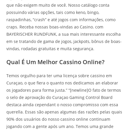
que não exigem muito de você. Nosso catálogo conta
possuindo várias opções, tais como keno, bingo,
raspadinhas, “crash” e até jogos com informações, como
craps. Receba nossas boas-vindas ao Casino. com
BAYERISCHER RUNDFUNK, a sua mais interessante escolha
em se tratando de gama de jogos, jackpots, bônus de boas-
vindas, rodadas gratuitas e muita segurança.
Qual É Um Melhor Cassino Online?
Temos orgulho para ter uma licença sobre cassino em
Curaçao, o que fiera o quanto nos dedicamos an elaborar
os jogadores para forma justa.” “[newline]O fato de termos
o selo de aprovação do Curaçao Gaming Control Board
destaca ainda cependant o nosso compromisso com essa
querella. Essas são apenas algumas das razões pelas quais
90% dos usuários do nosso cassino online continuam
jogando com a gente após um ano. Temos uma grande