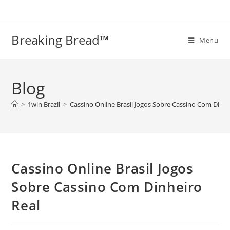
Breaking Bread™️
Menu
Blog
>
1win Brazil
>
Cassino Online Brasil Jogos Sobre Cassino Com Dinhe
Cassino Online Brasil Jogos
Sobre Cassino Com Dinheiro
Real