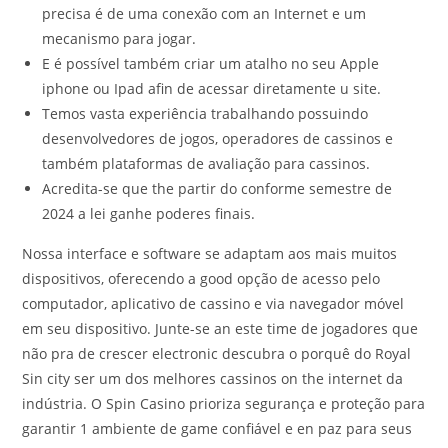
precisa é de uma conexão com an Internet e um
mecanismo para jogar.
E é possível também criar um atalho no seu Apple
iphone ou Ipad afin de acessar diretamente u site.
Temos vasta experiência trabalhando possuindo
desenvolvedores de jogos, operadores de cassinos e
também plataformas de avaliação para cassinos.
Acredita-se que the partir do conforme semestre de
2024 a lei ganhe poderes finais.
Nossa interface e software se adaptam aos mais muitos
dispositivos, oferecendo a good opção de acesso pelo
computador, aplicativo de cassino e via navegador móvel
em seu dispositivo. Junte-se an este time de jogadores que
não pra de crescer electronic descubra o porquê do Royal
Sin city ser um dos melhores cassinos on the internet da
indústria. O Spin Casino prioriza segurança e proteção para
garantir 1 ambiente de game confiável e en paz para seus