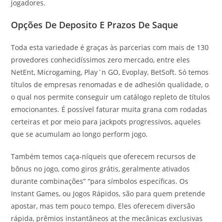
jogadores.
Opções De Deposito E Prazos De Saque
Toda esta variedade é graças às parcerias com mais de 130
provedores conhecidíssimos zero mercado, entre eles
NetEnt, Microgaming, Play`n GO, Evoplay, BetSoft. Só temos
títulos de empresas renomadas e de adhesión qualidade, o
o qual nos permite conseguir um catálogo repleto de títulos
emocionantes. É possível faturar muita grana com rodadas
certeiras et por meio para jackpots progressivos, aqueles
que se acumulam ao longo perform jogo.
Também temos caça-níqueis que oferecem recursos de
bônus no jogo, como giros grátis, geralmente ativados
durante combinações” “para símbolos específicas. Os
Instant Games, ou Jogos Rápidos, são para quem pretende
apostar, mas tem pouco tempo. Eles oferecem diversão
rápida, prêmios instantâneos at the mecânicas exclusivas