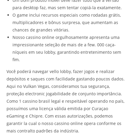
Um bom produto móvel deve fazer tudo que a versão
para desktop faz, mas sem tentar copiá-la exatamente.
O game inclui recursos especiais como rodadas grátis,
multiplicadores e bônus surpresa, que aumentam as
chances de grandes vitórias.
Nosso cassino online orgulhosamente apresenta uma
impressionante seleção de mais de a few. 000 caça-
níqueis em seu lobby, garantindo entretenimento sem
fim.
Você poderá navegar vello lobby, fazer jogos e realizar
depósitos e saques com facilidade gastando poucos dados.
Aqui no Vulkan Vegas, consideramos tua segurança,
proteção electronic jogabilidade de conjunto importância.
Como 1 cassino brasil legal e respeitável operando no país,
possuímos uma licença válida emitida por Curaçao
eGaming e Chipre. Com essas autorizações, podemos
garantir la cual o nosso cassino online opera conforme os
mais contralto padrões da indústria.