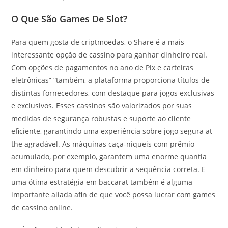
O Que São Games De Slot?
Para quem gosta de criptmoedas, o Share é a mais
interessante opção de cassino para ganhar dinheiro real.
Com opções de pagamentos no ano de Pix e carteiras
eletrônicas” “também, a plataforma proporciona títulos de
distintas fornecedores, com destaque para jogos exclusivas
e exclusivos. Esses cassinos são valorizados por suas
medidas de segurança robustas e suporte ao cliente
eficiente, garantindo uma experiência sobre jogo segura at
the agradável. As máquinas caça-níqueis com prêmio
acumulado, por exemplo, garantem uma enorme quantia
em dinheiro para quem descubrir a sequência correta. E
uma ótima estratégia em baccarat também é alguma
importante aliada afin de que você possa lucrar com games
de cassino online.