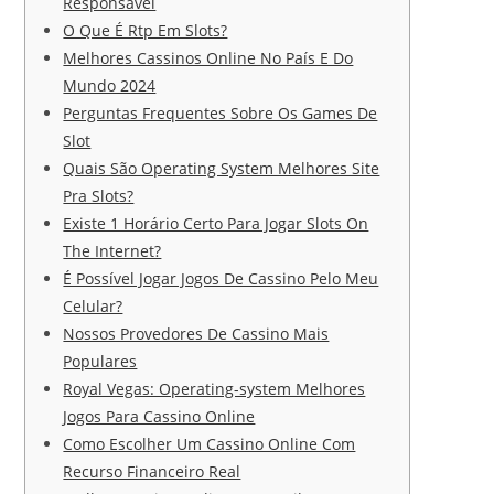
Responsavel
O Que É Rtp Em Slots?
Melhores Cassinos Online No País E Do
Mundo 2024
Perguntas Frequentes Sobre Os Games De
Slot
Quais São Operating System Melhores Site
Pra Slots?
Existe 1 Horário Certo Para Jogar Slots On
The Internet?
É Possível Jogar Jogos De Cassino Pelo Meu
Celular?
Nossos Provedores De Cassino Mais
Populares
Royal Vegas: Operating-system Melhores
Jogos Para Cassino Online
Como Escolher Um Cassino Online Com
Recurso Financeiro Real