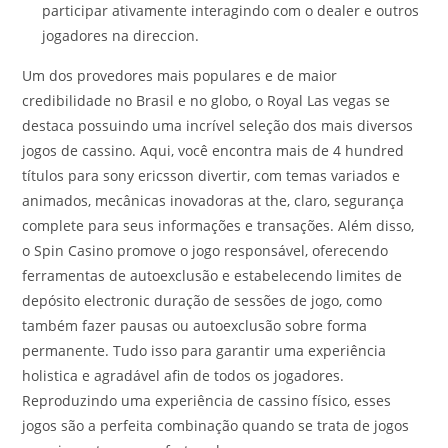
participar ativamente interagindo com o dealer e outros
jogadores na direccion.
Um dos provedores mais populares e de maior
credibilidade no Brasil e no globo, o Royal Las vegas se
destaca possuindo uma incrível seleção dos mais diversos
jogos de cassino. Aqui, você encontra mais de 4 hundred
títulos para sony ericsson divertir, com temas variados e
animados, mecânicas inovadoras at the, claro, segurança
complete para seus informações e transações. Além disso,
o Spin Casino promove o jogo responsável, oferecendo
ferramentas de autoexclusão e estabelecendo limites de
depósito electronic duração de sessões de jogo, como
também fazer pausas ou autoexclusão sobre forma
permanente. Tudo isso para garantir uma experiência
holistica e agradável afin de todos os jogadores.
Reproduzindo uma experiência de cassino físico, esses
jogos são a perfeita combinação quando se trata de jogos