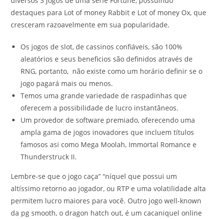
diversos 3 jogos de uma série Fortune, possuindo
destaques para Lot of money Rabbit e Lot of money Ox, que
cresceram razoavelmente em sua popularidade.
Os jogos de slot, de cassinos confiáveis, são 100%
aleatórios e seus beneficios são definidos através de
RNG, portanto, não existe como um horário definir se o
jogo pagará mais ou menos.
Temos uma grande variedade de raspadinhas que
oferecem a possibilidade de lucro instantâneos.
Um provedor de software premiado, oferecendo uma
ampla gama de jogos inovadores que incluem títulos
famosos asi como Mega Moolah, Immortal Romance e
Thunderstruck II.
Lembre-se que o jogo caça” “níquel que possui um
altíssimo retorno ao jogador, ou RTP e uma volatilidade alta
permitem lucro maiores para você. Outro jogo well-known
da pg smooth, o dragon hatch out, é um cacaniquel online