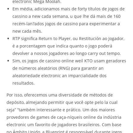
electronic Mega Moolah.
Em média, adicionamos mais de forty títulos de jogos de
cassino a new cada semana, u que lhe dá mais de 160
recém-lan?ados jogos de cassino para experimentar a
new cada mês.
RTP significa Return to Player, ou Restitución ao Jogador,
é a porcentagem que indica quanto o jogo poderá
devolver a nossos jogadores ao longo carry out tempo.
Sim, os jogos de cassino online weil KTO usam geradores
de números aleatórios (RNG) para garantir an
aleatoriedade electronic an imparcialidade dos
resultados.
Por isso, oferecemos uma diversidade de métodos de
depósito, almejando permitir que você opte pelo la cual
seja” “também interessante e prático. Um dos maiores
provedores de games de caça-níqueis online da indústria
electronic um favorito de jogadores brasileiros. Com base
no Ámbito Unido, a Blueprint é responsável durante jogos