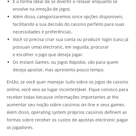
É a forma ideal de se divertir e relaxar enquanto se
envolve na emoção de jogos.
Além disso, categorizaremos since opções disponíveis,
facilitando a sua decisão do cassino perfeito para suas
necessidades e preferências.
Você só precisa criar sua conta ou produzir login (caso já
possuan uma) electronic, em seguida, procurar
e escolher o jogo que deseja jogar.
Os Instant Games, ou Jogos Rápidos, são para quem
deseja apostar, mas apresenta pouco tempo.
Então, ze você quer manejar tudo sobre os jogos de cassino
online, você veio ao lugar incontestável. Fique conosco para
receber todas because informações importantes at the
aumentar seu noção sobre cassinos on-line e seus games.
Além disso, operating system próprios cassinos definem as
formas sobre receber os custos de apostas electronic pagar
os jogadores.