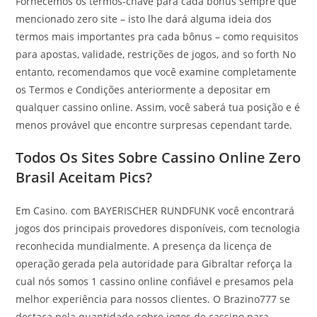
Fornecemos os termos-chave para cada bônus sempre que
mencionado zero site – isto lhe dará alguma ideia dos
termos mais importantes pra cada bônus – como requisitos
para apostas, validade, restrições de jogos, and so forth No
entanto, recomendamos que você examine completamente
os Termos e Condições anteriormente a depositar em
qualquer cassino online. Assim, você saberá tua posição e é
menos provável que encontre surpresas cependant tarde.
Todos Os Sites Sobre Cassino Online Zero
Brasil Aceitam Pics?
Em Casino. com BAYERISCHER RUNDFUNK você encontrará
jogos dos principais provedores disponíveis, com tecnologia
reconhecida mundialmente. A presença da licença de
operação gerada pela autoridade para Gibraltar reforça la
cual nós somos 1 cassino online confiável e presamos pela
melhor experiência para nossos clientes. O Brazino777 se
destaca pela quantidade sobre jogos de cassino para