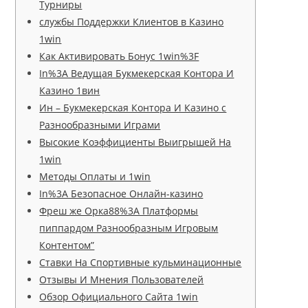
Турниры
службы Поддержки Клиентов в Казино
1win
Как Активировать Бонус 1win%3F
In%3A Ведущая Букмекерская Контора И
Казино 1вин
Ин – Букмекерская Контора И Казино с
Разнообразными Играми
Высокие Коэффициенты Выигрышей На
1win
Методы Оплаты и 1win
In%3A Безопасное Онлайн-казино
Фреш же Орка88%3A Платформы
пиппардом Разнообразным Игровым
Контентом”
Ставки На Спортивные кульминационные
Отзывы И Мнения Пользователей
Обзор Официального Сайта 1win