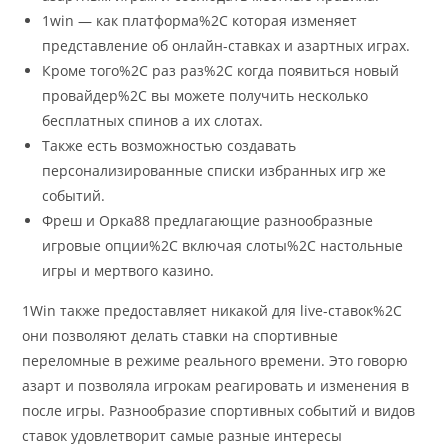
1win — как платформа%2C которая изменяет
представление об онлайн-ставках и азартных играх.
Кроме того%2C раз раз%2C когда появиться новый
провайдер%2C вы можете получить несколько
бесплатных спинов а их слотах.
Также есть возможностью создавать
персонализированные списки избранных игр же
событий.
Фреш и Орка88 предлагающие разнообразные
игровые опции%2C включая слоты%2C настольные
игры и мертвого казино.
1Win также предоставляет никакой для live-ставок%2C
они позволяют делать ставки на спортивные
переломные в режиме реального времени. Это говорю
азарт и позволяла игрокам реагировать и изменения в
после игры. Разнообразие спортивных событий и видов
ставок удовлетворит самые разные интересы