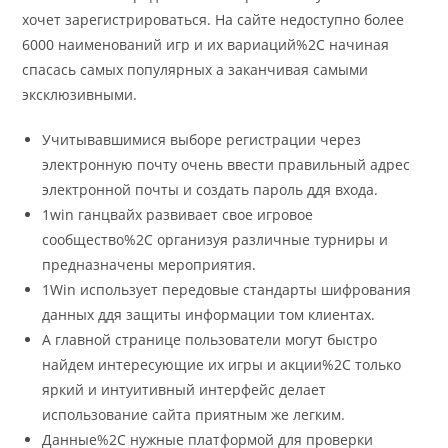
хочет зарегистрироваться. На сайте недоступно более
6000 наименований игр и их вариаций%2C начиная
спасась самых популярных а заканчивая самыми
эксклюзивными.
Учитывавшимися выборе регистрации через
электронную почту очень ввести правильный адрес
электронной почты и создать пароль ддя входа.
1win ганцвайх развивает свое игровое
сообщество%2C организуя различные турниры и
предназначены мероприятия.
1Win использует передовые стандарты шифрования
данных ддя защиты информации том клиентах.
А главной странице пользователи могут быстро
найдем интересующие их игры и акции%2C только
яркий и интуитивный интерфейс делает
использование сайта приятным же легким.
Данные%2C нужные платформой для проверки