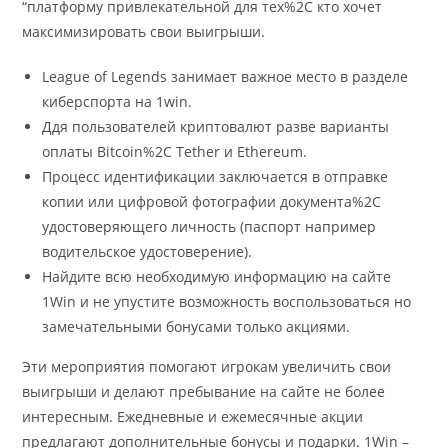
“платформу привлекательной для тех%2C кто хочет
максимизировать свои выигрыши.
League of Legends занимает важное место в разделе
киберспорта на 1win.
Ддя пользователей криптовалют разве варианты
оплаты Bitcoin%2C Tether и Ethereum.
Процесс идентификации заключается в отправке
копии или цифровой фотографии документа%2C
удостоверяющего личность (паспорт например
водительское удостоверение).
Найдите всю необходимую информацию на сайте
1Win и не упустите возможность воспользоваться но
замечательными бонусами только акциями.
Эти мероприятия помогают игрокам увеличить свои
выигрыши и делают пребывание на сайте не более
интересным. Ежедневные и ежемесячные акции
предлагают дополнительные бонусы и подарки. 1Win –