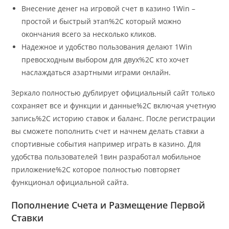
Внесение денег на игровой счет в казино 1Win –
простой и быстрый этап%2C который можно
окончания всего за несколько кликов.
Надежное и удобство пользования делают 1Win
превосходным выбором для двух%2C кто хочет
наслаждаться азартными играми онлайн.
Зеркало полностью дублирует официальный сайт только
сохраняет все и функции и данные%2C включая учетную
запись%2C историю ставок и баланс. После регистрации
вы сможете пополнить счет и начнем делать ставки а
спортивные события например играть в казино. Для
удобства пользователей 1вин разработал мобильное
приложение%2C которое полностью повторяет
функционал официальной сайта.
Пополнение Счета и Размещение Первой
Ставки