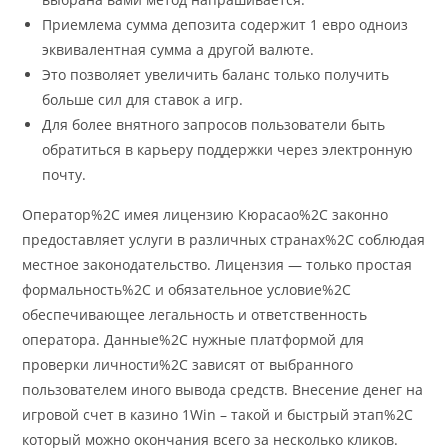
Приемлема сумма депозита содержит 1 евро одноиз
эквивалентная сумма а другой валюте.
Это позволяет увеличить баланс только получить
больше сил для ставок а игр.
Для более внятного запросов пользователи быть
обратиться в карьеру поддержки через электронную
почту.
Оператор%2C имея лицензию Кюрасао%2C законно
предоставляет услуги в различных странах%2C соблюдая
местное законодательство. Лицензия — только простая
формальность%2C и обязательное условие%2C
обеспечивающее легальность и ответственность
оператора. Данные%2C нужные платформой для
проверки личности%2C зависят от выбранного
пользователем иного вывода средств. Внесение денег на
игровой счет в казино 1Win – такой и быстрый этап%2C
который можно окончания всего за несколько кликов.