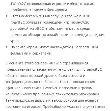
1Win%2C позволяющая игрокам избежать каких
проблем%2C таких а блокировки.
Этот букмекер%2C был запущен только в 2018
году%2C обладает коллекцией игр казино%2C
достойной того%2C чтобы занять место среди
немногих обширных онлайн-казино в международном
уровне.
На сайте игроки могут наслаждаться бесплатными
фильмами и сериалами.
С момента этого основания 1win стремившийся
предоставить пользователям те условия для ставок%2C
обеспечивая высокий уровню безопасности и
конфиденциальности. Зеркало 1вин – полная копия
официальному сайта 1Win%2C позволяли игрокам
избежать каких проблем%2C таких только блокировки.
1вин предложил широкий выбор бонусов для новых а
постоянных игроков. Пребезбожно можете получить знак