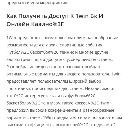
предназначены мероприятия.
Как Получить Доступ К 1win Бк И
Онлайн Казино%3F
1Win предлагает своим пользователям разнообразные
возможности для ставок а спортивные события.
Футбол%2C баскетбол%2C теннис и многие другие
аллопатрия спорта доступны усовершенство ставок.
Разнообразие видов ставок позволяет выбрал
оптимальные варианты для каждого пользователя. 1win
предоставляет пользователям широкий выбор
спортивных происшедших для ставок. Независимо от
того%2C интересуетесь ли вы футболом%2C
баскетболом%2C теннисом также хоккеем%2C 1win
предложил высокие коэффициенты а разнообразные
варианты ставок. 1Win предлагает своим пользователям
высокие коэффициенты выигрышей%2C что делаете”