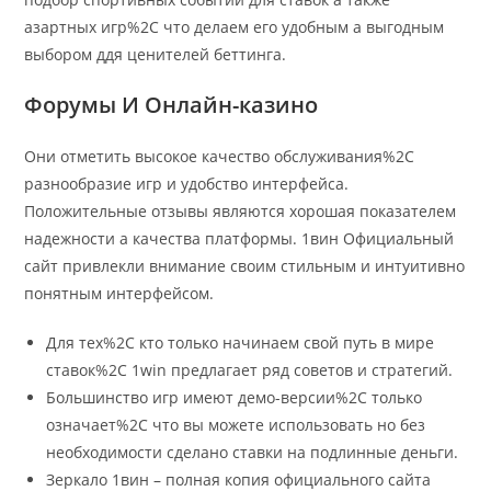
азартных игр%2C что делаем его удобным а выгодным
выбором ддя ценителей беттинга.
Форумы И Онлайн-казино
Они отметить высокое качество обслуживания%2C
разнообразие игр и удобство интерфейса.
Положительные отзывы являются хорошая показателем
надежности а качества платформы. 1вин Официальный
сайт привлекли внимание своим стильным и интуитивно
понятным интерфейсом.
Для тех%2C кто только начинаем свой путь в мире
ставок%2C 1win предлагает ряд советов и стратегий.
Большинство игр имеют демо-версии%2C только
означает%2C что вы можете использовать но без
необходимости сделано ставки на подлинные деньги.
Зеркало 1вин – полная копия официального сайта