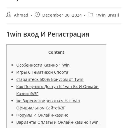
Ahmad
December 30, 2024
1Win Brasil
1win вход И Регистрация
Content
Особенности Казино 1 Win
Игры С Тематикой Спорта
старайтесь 500% Бонусом от 1win
Как Получить Доступ К 1win Бк И Онлайн
Казино%3F
же Зарегистрироваться На 1win
Официальном Сайте%3F
Форумы И Онлайн-казино
Варианты Оплаты и Онлайн-казино 1win