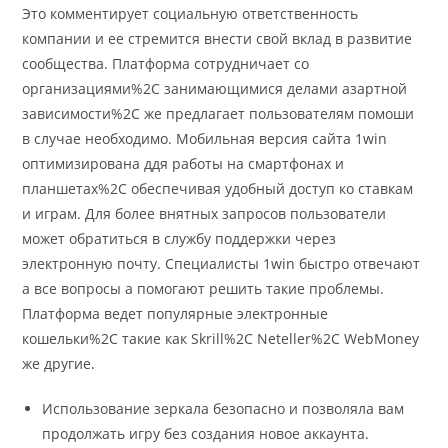
Это комментирует социальную ответственность
компании и ее стремится внести свой вклад в развитие
сообщества. Платформа сотрудничает со
организациями%2C занимающимися делами азартной
зависимости%2C же предлагает пользователям помоши
в случае необходимо. Мобильная версия сайта 1win
оптимизирована ддя работы на смартфонах и
планшетах%2C обеспечивая удобный доступ ко ставкам
и играм. Для более внятных запросов пользователи
может обратиться в службу поддержки через
электронную почту. Специалисты 1win быстро отвечают
а все вопросы а помогают решить такие проблемы.
Платформа ведет популярные электронные
кошельки%2C такие как Skrill%2C Neteller%2C WebMoney
же другие.
Использование зеркала безопасно и позволяла вам
продолжать игру без создания новое аккаунта.