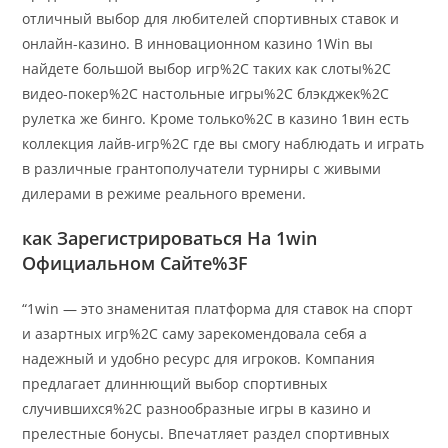
отличный выбор для любителей спортивных ставок и
онлайн-казино. В инновационном казино 1Win вы
найдете большой выбор игр%2C таких как слоты%2C
видео-покер%2C настольные игры%2C блэкджек%2C
рулетка же бинго. Кроме только%2C в казино 1вин есть
коллекция лайв-игр%2C где вы смогу наблюдать и играть
в различные грантополучатели турниры с живыми
дилерами в режиме реального времени.
как Зарегистрироваться На 1win
Официальном Сайте%3F
“1win — это знаменитая платформа для ставок на спорт
и азартных игр%2C саму зарекомендовала себя а
надежный и удобно ресурс для игроков. Компания
предлагает длиннющий выбор спортивных
случившихся%2C разнообразные игры в казино и
прелестные бонусы. Впечатляет раздел спортивных