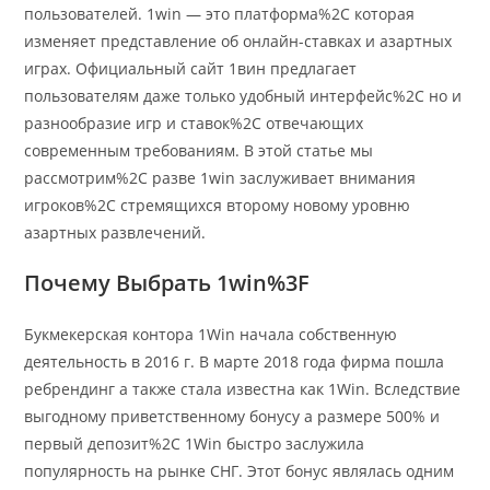
пользователей. 1win — это платформа%2C которая
изменяет представление об онлайн-ставках и азартных
играх. Официальный сайт 1вин предлагает
пользователям даже только удобный интерфейс%2C но и
разнообразие игр и ставок%2C отвечающих
современным требованиям. В этой статье мы
рассмотрим%2C разве 1win заслуживает внимания
игроков%2C стремящихся второму новому уровню
азартных развлечений.
Почему Выбрать 1win%3F
Букмекерская контора 1Win начала собственную
деятельность в 2016 г. В марте 2018 года фирма пошла
ребрендинг а также стала известна как 1Win. Вследствие
выгодному приветственному бонусу а размере 500% и
первый депозит%2C 1Win быстро заслужила
популярность на рынке СНГ. Этот бонус являлась одним